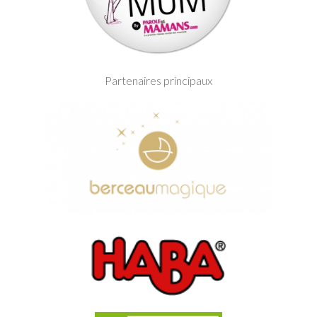
Partenaires principaux