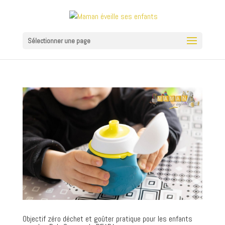
Sélectionner une page
Objectif zéro déchet et goûter pratique pour les enfants