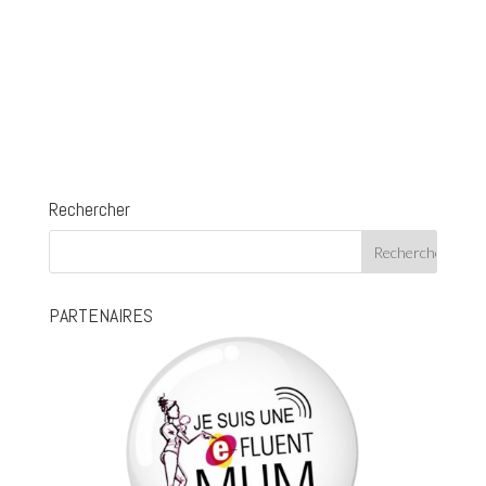
Rechercher
PARTENAIRES