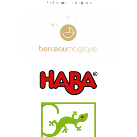
Partenaires principaux