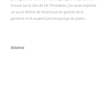
trouvé sur le site de Mr Printables, j’en avais imprimé
un sur le thème de Noël pour les grands de la
garderie et ils avaient pris beaucoup de plaisir...
Adsense