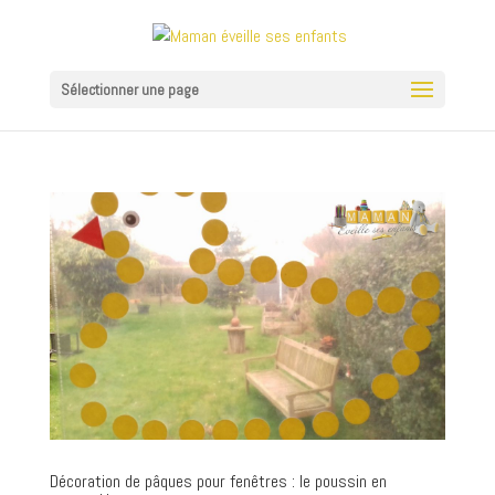
Sélectionner une page
Décoration de pâques pour fenêtres : le poussin en