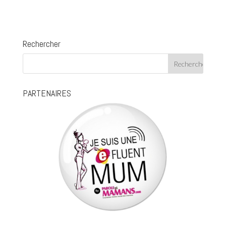
Rechercher
PARTENAIRES