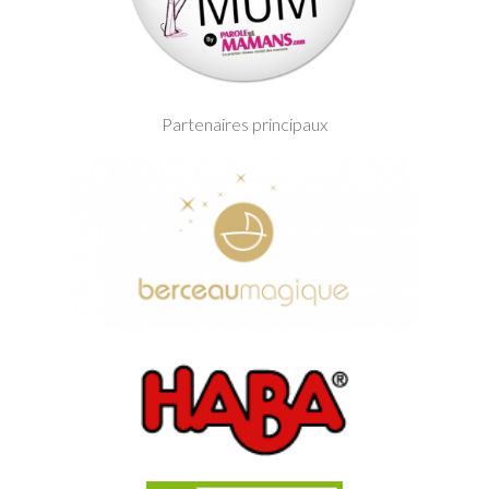
Partenaires principaux