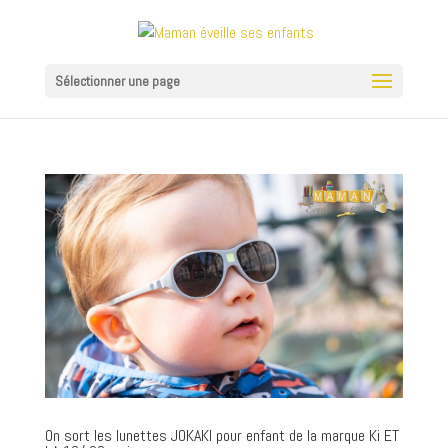
Sélectionner une page
On sort les lunettes JOKAKI pour enfant de la marque Ki ET