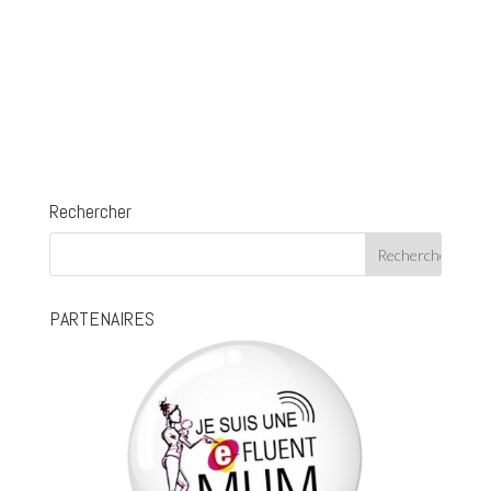
Rechercher
PARTENAIRES