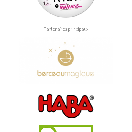
Partenaires principaux