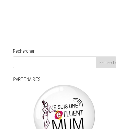
Rechercher
PARTENAIRES