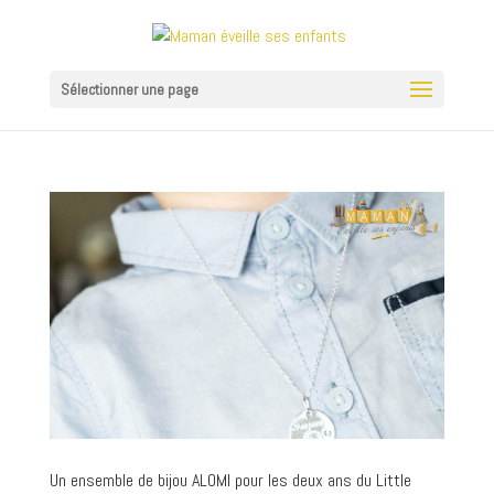
Sélectionner une page
Un ensemble de bijou ALOMI pour les deux ans du Little