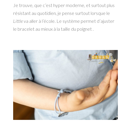
Je trouve, que c’est hyper moderne, et surtout plus
résistant au quotidien, je pense surtout lorsque le
Little
va aller à l’école. Le système permet d’ajuster
le bracelet au mieux à la taille du poignet .