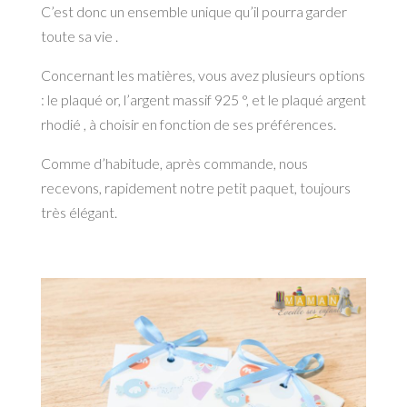
C’est donc un ensemble unique qu’il pourra garder
toute sa vie .
Concernant les matières, vous avez plusieurs options
: le plaqué or, l’argent massif 925 °, et le plaqué argent
rhodié , à choisir en fonction de ses préférences.
Comme d’habitude, après commande, nous
recevons, rapidement notre petit paquet, toujours
très élégant.