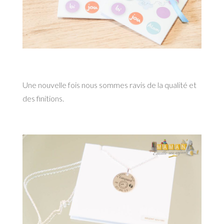
Une nouvelle fois nous sommes ravis de la qualité et
des finitions.