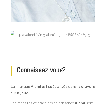
Connaissez-vous?
La marque
Alomi
est spécialisée dans la gravure
sur bijoux.
Les médailles et bracelets de naissance
Alomi
sont