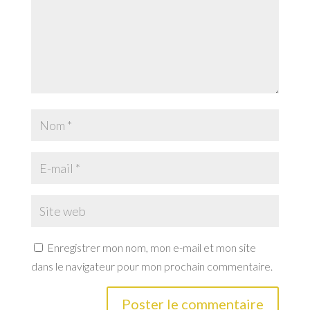
Enregistrer mon nom, mon e-mail et mon site
dans le navigateur pour mon prochain commentaire.