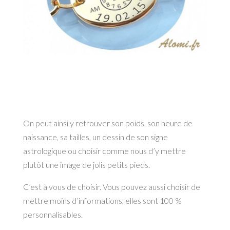
On peut ainsi y retrouver son poids, son heure de
naissance, sa tailles, un dessin de son signe
astrologique ou choisir comme nous d’y mettre
plutôt une image de jolis petits pieds.
C’est à vous de choisir. Vous pouvez aussi choisir de
mettre moins d’informations, elles sont 100 %
personnalisables.