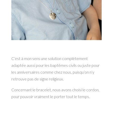
C’est à mon sens une solution complètement
adaptée aussi pour les baptêmes civils ou juste pour
les anniversaires comme chez nous, puisqu’on n’y
retrouve pas de signe religieux.
Concernant le bracelet, nous avons choisi le cordon,
pour pouvoir vraiment le porter tout le temps.