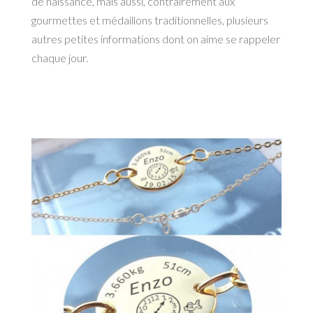
de naissance, mais aussi, contrairement aux
gourmettes et médaillons traditionnelles, plusieurs
autres petites informations dont on aime se rappeler
chaque jour.