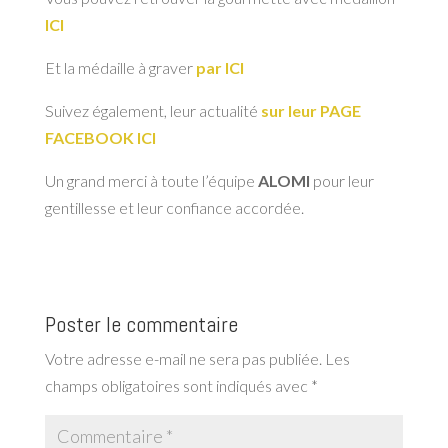
ICI
Et la médaille à graver
par ICI
Suivez également, leur actualité
sur leur PAGE
FACEBOOK ICI
Un grand merci à toute l’équipe
ALOMI
pour leur
gentillesse et leur confiance accordée.
Poster le commentaire
Votre adresse e-mail ne sera pas publiée.
Les
champs obligatoires sont indiqués avec
*