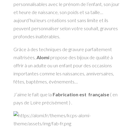
personnalisables avec le prénom de l’enfant, son jour
et heure de naissance, son poids et sa taille…
aujourd’hui leurs créations sont sans limite et ils
peuvent personnaliser selon votre souhait, gravures
profondes inaltérables.
Grâce à des techniques de gravure parfaitement
maîtrisées,
Alomi
propose des bijoux de qualité à
offrir à un adulte ou un enfant pour des occasions
importantes comme les naissances, anniversaires,
fêtes, baptêmes, événements…
J’aime le fait que la
Fabrication est française
( en
pays de Loire précisément ) .