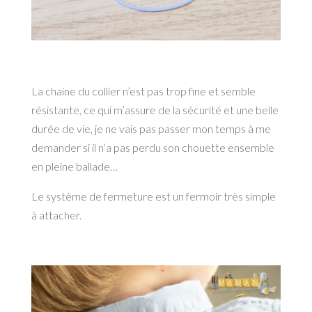
La chaine du collier n’est pas trop fine et semble
résistante, ce qui m’assure de la sécurité et une belle
durée de vie, je ne vais pas passer mon temps à me
demander si il n’a pas perdu son chouette ensemble
en pleine ballade…
Le système de fermeture est un fermoir très simple
à attacher.