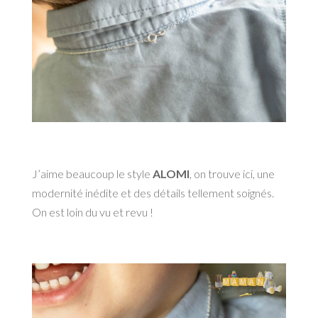
J’aime beaucoup le style
ALOMI
, on trouve ici, une
modernité inédite et des détails tellement soignés.
On est loin du vu et revu !