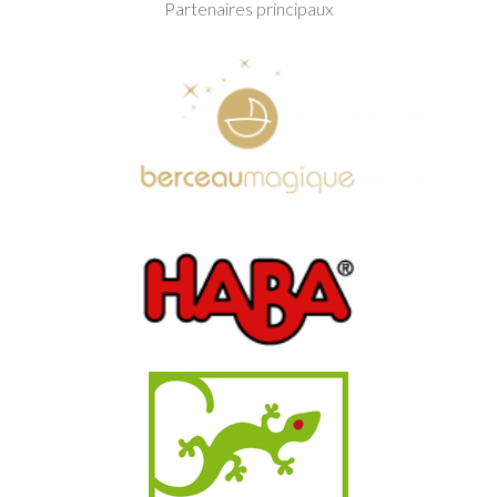
Partenaires principaux