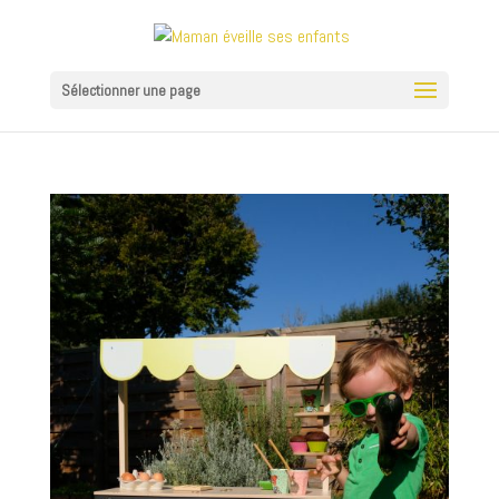
Sélectionner une page