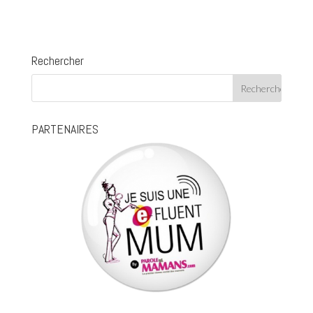
Rechercher
PARTENAIRES