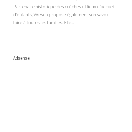
Partenaire historique des crèches et lieux d’accueil
d’enfants, Wesco propose également son savoir-
faire à toutes les familles. Elle...
Adsense