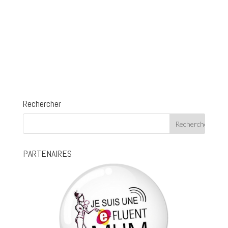
Rechercher
PARTENAIRES