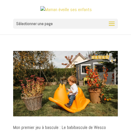
Sélectionner une page
Mon premier jeu à bascule : Le babibascule de Wesco