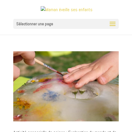
Sélectionner une page