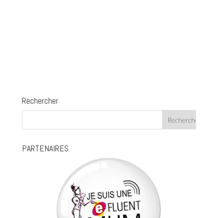
Rechercher
PARTENAIRES