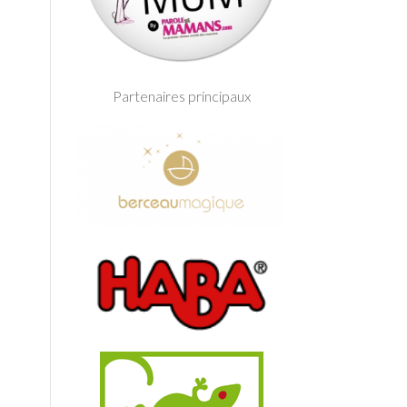
Partenaires principaux