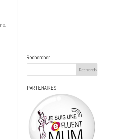
ne,
Rechercher
PARTENAIRES