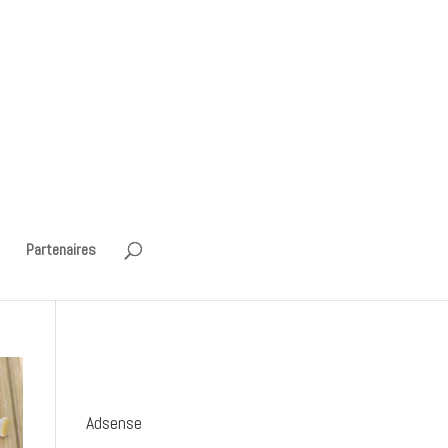
Partenaires
Adsense