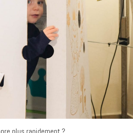
pre plus rapidement ?