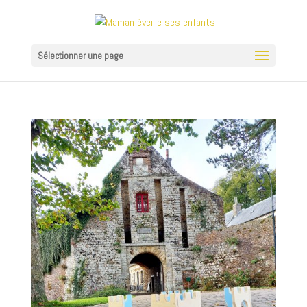
Sélectionner une page