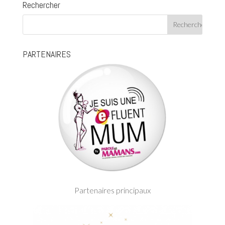
Rechercher
PARTENAIRES
Partenaires principaux