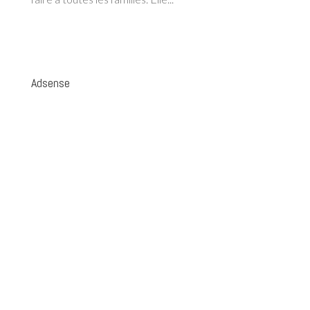
Adsense