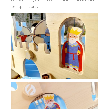
les espaces prévus.