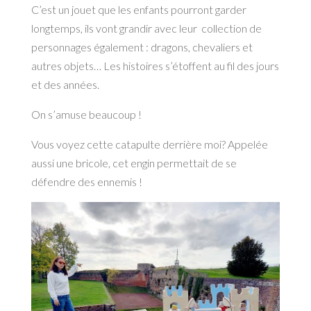
C’est un jouet que les enfants pourront garder
longtemps, ils vont grandir avec leur collection de
personnages également : dragons, chevaliers et
autres objets… Les histoires s’étoffent au fil des jours
et des années.
On s’amuse beaucoup !
Vous voyez cette catapulte derrière moi? Appelée
aussi une bricole, cet engin permettait de se
défendre des ennemis !