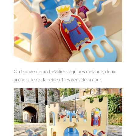
On trouve deux chevaliers équipés de lance, deux
archers, le roi, la reine et les gens de la cour.