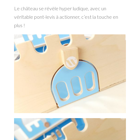
Le château se révèle hyper ludique, avec un
véritable pont-levis à actionner, c’est la touche en
plus !