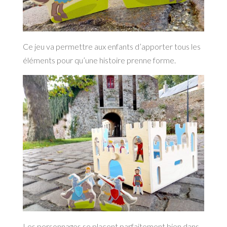
Ce jeu va permettre aux enfants d’apporter tous les
éléments pour qu’une histoire prenne forme.
Les personnages se placent parfaitement bien dans