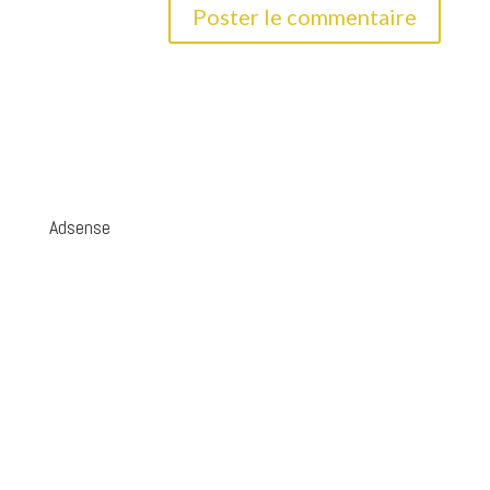
Adsense