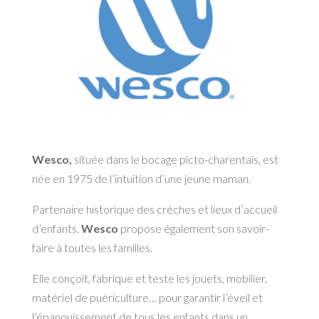
Wesco,
située dans le bocage picto-charentais, est
née en 1975 de l’intuition d’une jeune maman.
Partenaire historique des crèches et lieux d’accueil
d’enfants,
Wesco
propose également son savoir-
faire à toutes les familles.
Elle conçoit, fabrique et teste les jouets, mobilier,
matériel de puériculture… pour garantir l’éveil et
l’épanouissement de tous les enfants dans un