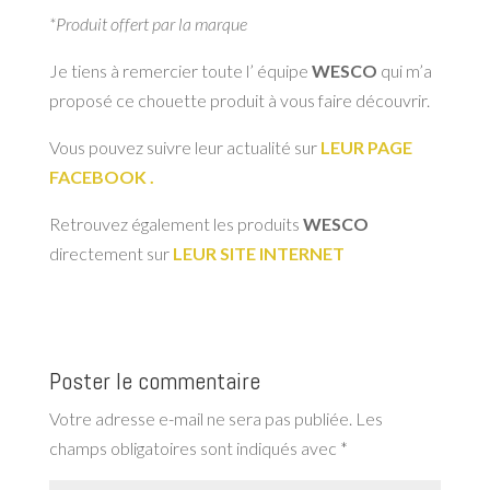
*Produit offert par la marque
Je tiens à remercier toute l’ équipe
WESCO
qui m’a
proposé ce chouette produit à vous faire découvrir.
Vous pouvez suivre leur actualité sur
LEUR PAGE
FACEBOOK .
Retrouvez également les produits
WESCO
directement sur
LEUR SITE INTERNET
Poster le commentaire
Votre adresse e-mail ne sera pas publiée.
Les
champs obligatoires sont indiqués avec
*