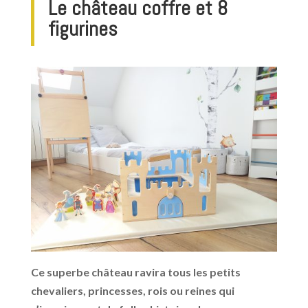
Le château coffre et 8
figurines
Ce superbe château ravira tous les petits
chevaliers, princesses, rois ou reines qui