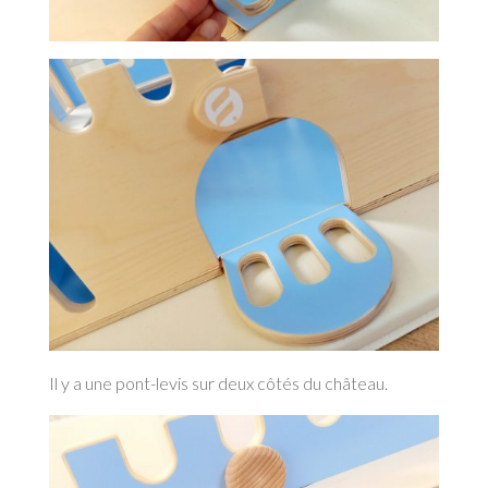
Il y a une pont-levis sur deux côtés du château.