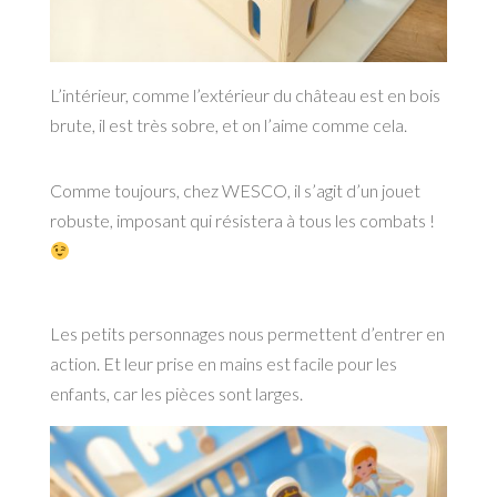
L’intérieur, comme l’extérieur du château est en bois
brute, il est très sobre, et on l’aime comme cela.
Comme toujours, chez WESCO, il s’agit d’un jouet
robuste, imposant qui résistera à tous les combats !
Les petits personnages nous permettent d’entrer en
action. Et leur prise en mains est facile pour les
enfants, car les pièces sont larges.