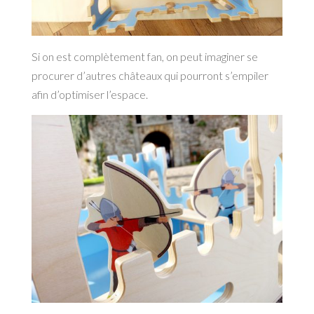
Si on est complètement fan, on peut imaginer se
procurer d’autres châteaux qui pourront s’empiler
afin d’optimiser l’espace.