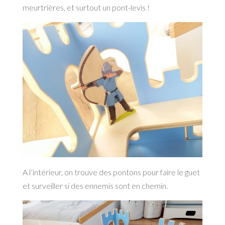
meurtrières, et surtout un pont-levis !
A l’intérieur, on trouve des pontons pour faire le guet
et surveiller si des ennemis sont en chemin.