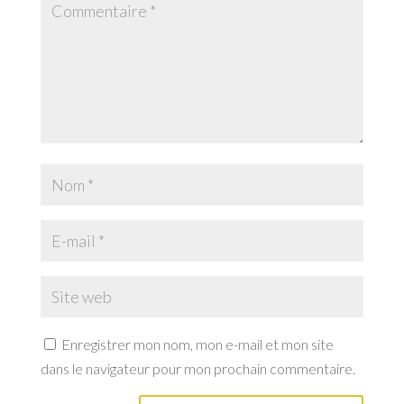
Enregistrer mon nom, mon e-mail et mon site
dans le navigateur pour mon prochain commentaire.