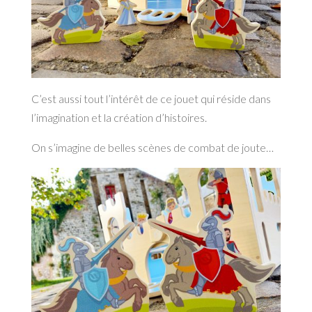
C’est aussi tout l’intérêt de ce jouet qui réside dans
l’imagination et la création d’histoires.
On s’imagine de belles scènes de combat de joute…