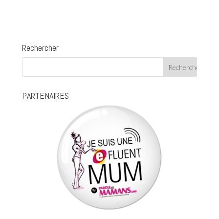
Rechercher
PARTENAIRES