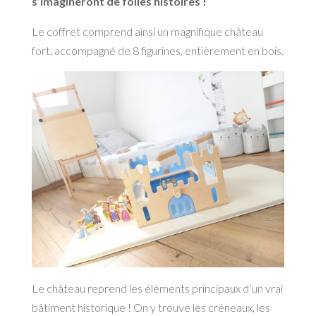
s’imagineront de folles histoires !
Le coffret comprend ainsi un magnifique château
fort, accompagné de 8 figurines, entièrement en bois.
Le château reprend les éléments principaux d’un vrai
bâtiment historique ! On y trouve les créneaux, les