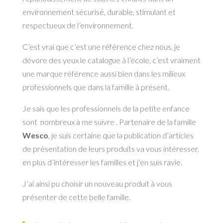
environnement sécurisé, durable, stimulant et
respectueux de l’environnement.
C’est vrai que c’est une référence chez nous, je
dévore des yeux le catalogue à l’école, c’est vraiment
une marque référence aussi bien dans les milieux
professionnels que dans la famille à présent.
Je sais que les professionnels de la petite enfance
sont nombreux à me suivre . Partenaire de la famille
Wesco
, je suis certaine que la publication d’articles
de présentation de leurs produits va vous intéresser,
en plus d’intéresser les familles et j’en suis ravie.
J’ai ainsi pu choisir un nouveau produit à vous
présenter de cette belle famille.