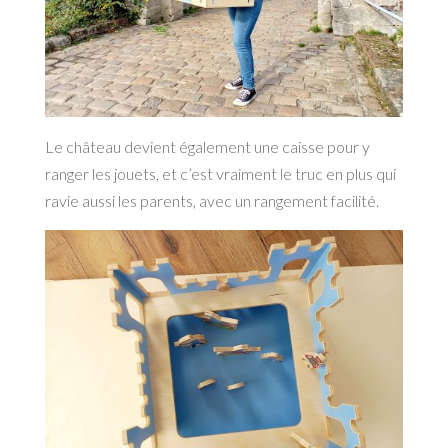
Le château devient également une caisse pour y
ranger les jouets, et c’est vraiment le truc en plus qui
ravie aussi les parents, avec un rangement facilité.