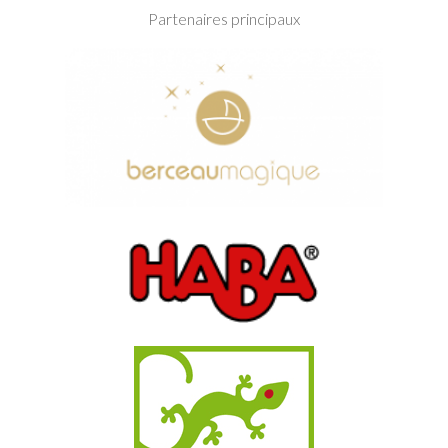
Partenaires principaux