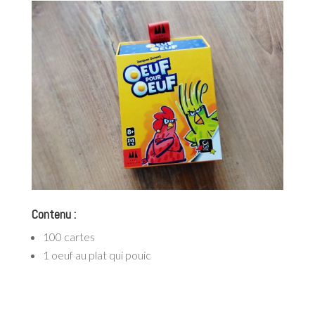
Contenu :
100 cartes
1 oeuf au plat qui pouic