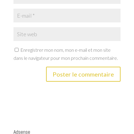
Enregistrer mon nom, mon e-mail et mon site
dans le navigateur pour mon prochain commentaire.
Adsense