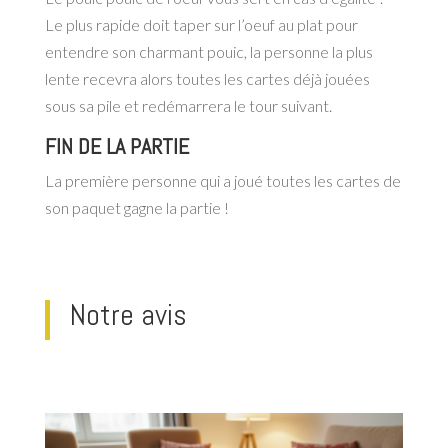
Le plus rapide doit taper sur l’oeuf au plat pour
entendre son charmant pouic, la personne la plus
lente recevra alors toutes les cartes déjà jouées
sous sa pile et redémarrera le tour suivant.
FIN DE LA PARTIE
La première personne qui a joué toutes les cartes de
son paquet gagne la partie !
Notre avis