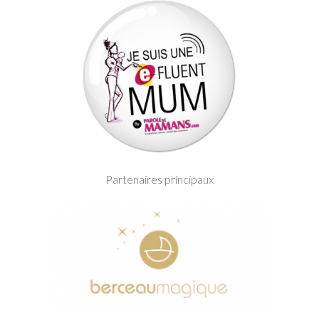
Partenaires principaux