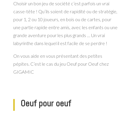
Choisir un bon jeu de société c’est parfois un vrai
casse-tête ! Qu’ils soient de rapidité ou de stratégie,
pour 1, 2 ou 10 joueurs, en bois ou de cartes, pour
une partie rapide entre amis, avec les enfants ou une
grande aventure pour les plus grands … Un vrai
labyrinthe dans lequel il est facile de se perdre !
On vous aide en vous présentant des petites
pépites. C’est le cas du jeu Oeuf pour Oeuf chez
GIGAMIC
Oeuf pour oeuf