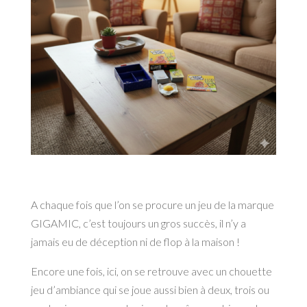
A chaque fois que l’on se procure un jeu de la marque
GIGAMIC, c’est toujours un gros succès, il n’y a
jamais eu de déception ni de flop à la maison !
Encore une fois, ici, on se retrouve avec un chouette
jeu d’ambiance qui se joue aussi bien à deux, trois ou