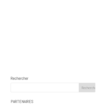
Rechercher
PARTENAIRES