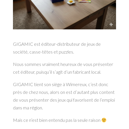
GIGAMIC est éditeur-distributeur de jeux de
société, casse-têtes et puzzles.
Nous sommes vraiment heureux de vous présenter
cet éditeur, puisqu’il s’agit d’un fabricant local.
GIGAMIC tient son siège à Wimereux, c’est donc
près de chez nous, alors on est d’autant plus content
de vous présenter des jeux qui favorisent de l’emploi
dans ma région.
Mais ce n’est bien entendu pas la seule raison