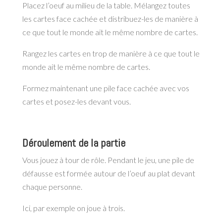
Placez l’oeuf au milieu de la table. Mélangez toutes
les cartes face cachée et distribuez-les de manière à
ce que tout le monde ait le même nombre de cartes.
Rangez les cartes en trop de manière à ce que tout le
monde ait le même nombre de cartes.
Formez maintenant une pile face cachée avec vos
cartes et posez-les devant vous.
Déroulement de la partie
Vous jouez à tour de rôle. Pendant le jeu, une pile de
défausse est formée autour de l’oeuf au plat devant
chaque personne.
Ici, par exemple on joue à trois.