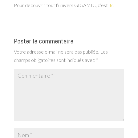
Pour découvrir tout l’univers GIGAMIC, c’est
Ici
Poster le commentaire
Votre adresse e-mail ne sera pas publiée.
Les
champs obligatoires sont indiqués avec
*