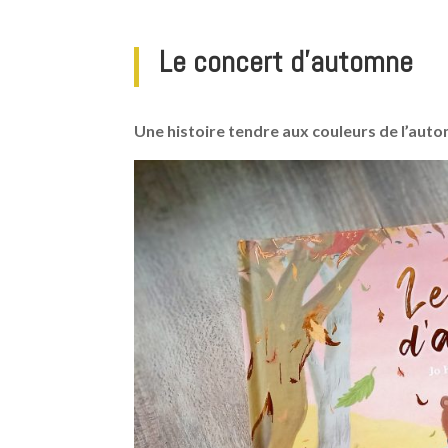
Le concert d’automne
Une histoire tendre aux couleurs de l’auto