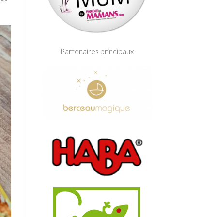
Partenaires principaux