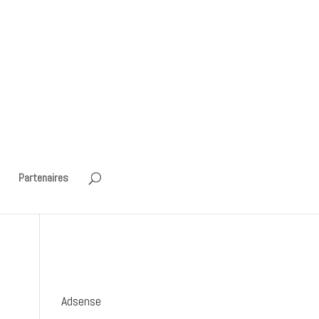
Partenaires
Adsense