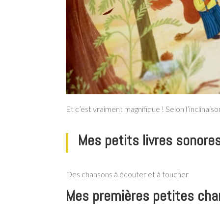
Et c’est vraiment magnifique ! Selon l’inclinaiso
Mes petits livres sonore
Des chansons à écouter et à toucher
Mes premières petites ch