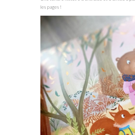
les pages !