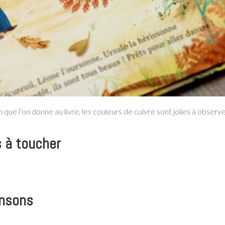
n que l’on donne au livre, les couleurs de cuivre sont jolies à observe
s à toucher
ansons