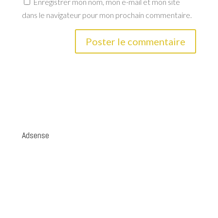
Enregistrer mon nom, mon e-mail et mon site
dans le navigateur pour mon prochain commentaire.
Adsense