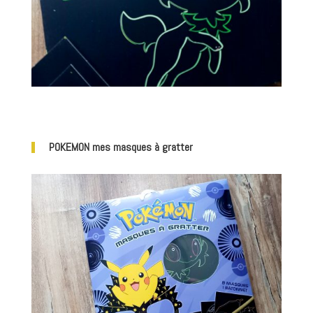
POKEMON mes masques à gratter