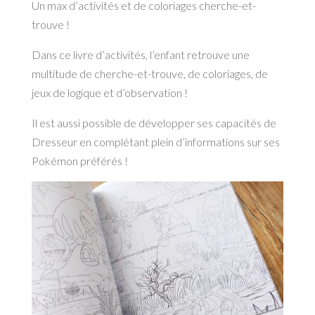
Un max d’activités et de coloriages cherche-et-
trouve !
Dans ce livre d’activités, l’enfant retrouve une
multitude de cherche-et-trouve, de coloriages, de
jeux de logique et d’observation !
Il est aussi possible de développer ses capacités de
Dresseur en complétant plein d’informations sur ses
Pokémon préférés !