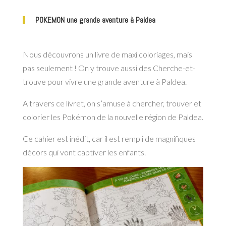
POKEMON une grande aventure à Paldea
Nous découvrons un livre de maxi coloriages, mais
pas seulement ! On y trouve aussi des Cherche-et-
trouve pour vivre une grande aventure à Paldea.
A travers ce livret, on s’amuse à chercher, trouver et
colorier les Pokémon de la nouvelle région de Paldea.
Ce cahier est inédit, car il est rempli de magnifiques
décors qui vont captiver les enfants.