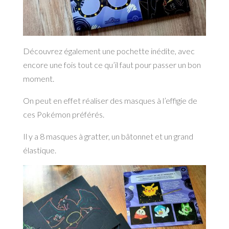
Découvrez également une pochette inédite, avec
encore une fois tout ce qu’il faut pour passer un bon
moment.
On peut en effet réaliser des masques à l’effigie de
ces Pokémon préférés.
Il y a 8 masques à gratter, un bâtonnet et un grand
élastique.