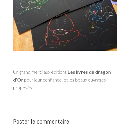
Un grand merci aux éditions
Les livres du dragon
d’Or
pour leur confiance, et les beaux ouvrages
proposés .
Poster le commentaire