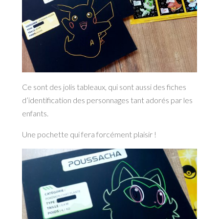
Ce sont des jolis tableaux, qui sont aussi des fiches
d’identification des personnages tant adorés par les
enfants.
Une pochette qui fera forcément plaisir !