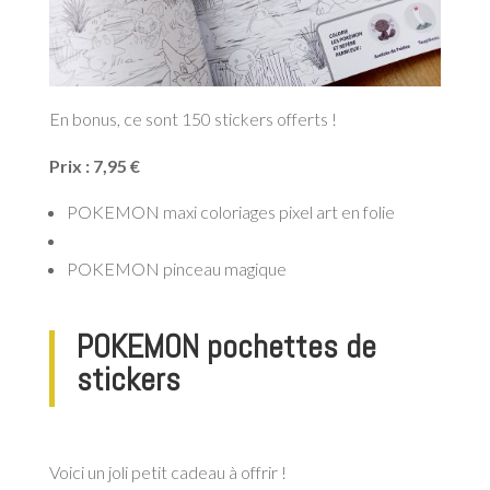
En bonus, ce sont 150 stickers offerts !
Prix : 7,95 €
POKEMON maxi coloriages pixel art en folie
POKEMON pinceau magique
POKEMON pochettes de
stickers
Voici un joli petit cadeau à offrir !