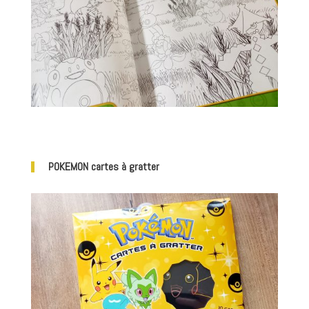
POKEMON cartes à gratter