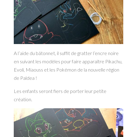
A l’aide du bâtonnet, il suffit de gratter l’encre noire
en suivant les modèles pour faire apparaître Pikachu,
Evoli, Miaouss et les Pokémon de la nouvelle région
de Paldea !
Les enfants seront fiers de porter leur petite
création.