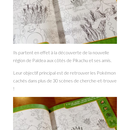
Ils partent en effet à la découverte de la nouvelle
région de Paldea aux côtés de Pikachu et ses amis.
Leur objectif principal est de retrouver les Pokémon
cachés dans plus de 30 scènes de cherche-et-trouve
!