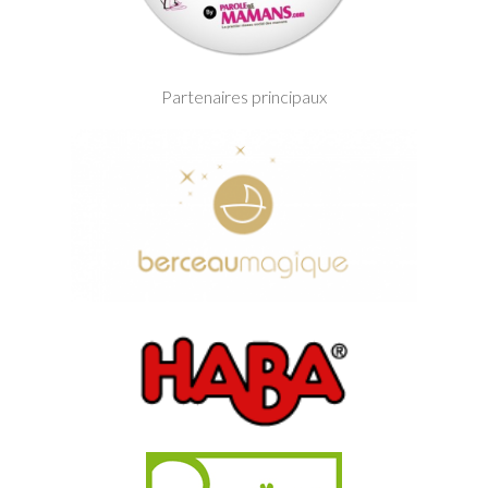
Partenaires principaux