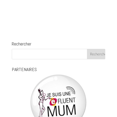
Rechercher
PARTENAIRES