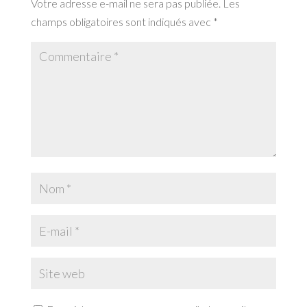
Votre adresse e-mail ne sera pas publiée.
Les
champs obligatoires sont indiqués avec
*