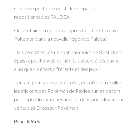
C’est une pochette de stickers épais et
repositionnables PALDEA.
On peut ainsi créer son propre cherche-et-trouve
Pokémon dans la nouvelle région de Paldea !
Da,s ce coffret, ce ne sont pas moins de 30 stickers
épais repositionnables inédits qui sont à découvrir,
ainsi que 4 décors différents et des jeux !
L’enfant peut s’ amuser à coller, décoller et recoller
les stickers des Pokémon de Paldea sur les décors,
puis répondre aux questions et défis pour devenir un
véritables Dresseur Pokémon !
Prix : 8,95 €