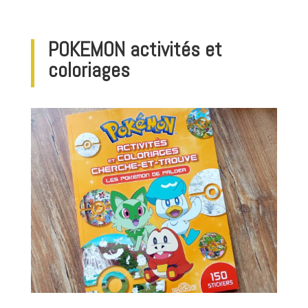
POKEMON activités et
coloriages