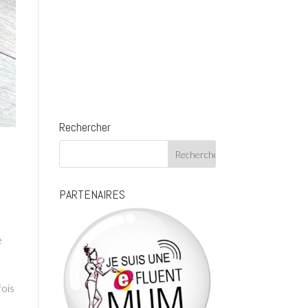
Rechercher
PARTENAIRES
e
fois