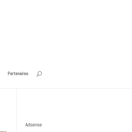
Partenaires
Adsense