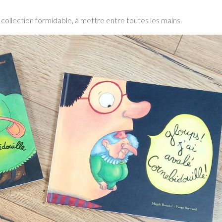
ollection formidable, à mettre entre toutes les mains.