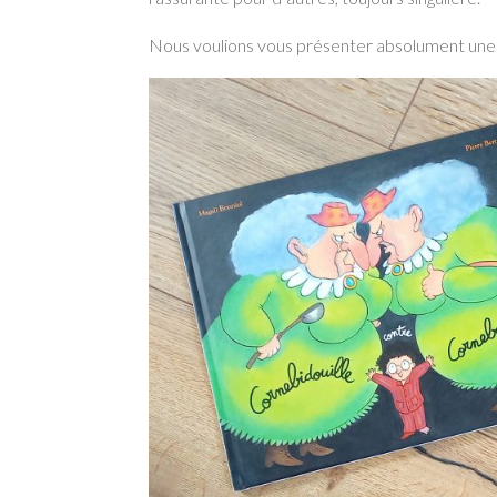
Nous voulions vous présenter absolument une c