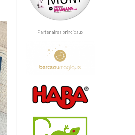
Partenaires principaux