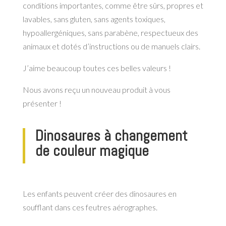
conditions importantes, comme être sûrs, propres et
lavables, sans gluten, sans agents toxiques,
hypoallergéniques, sans parabène, respectueux des
animaux et dotés d’instructions ou de manuels clairs.
J’aime beaucoup toutes ces belles valeurs !
Nous avons reçu un nouveau produit à vous
présenter !
Dinosaures à changement
de couleur magique
Les enfants peuvent créer des dinosaures en
soufflant dans ces feutres aérographes.