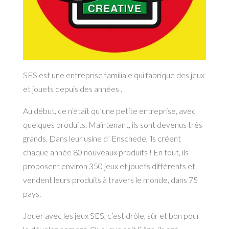
SES est une entreprise familiale qui fabrique des jeux
et jouets depuis des années .
Au début, ce n’était qu’une petite entreprise, avec
quelques produits. Maintenant, ils sont devenus très
grands. Dans leur usine d’ Enschede, ils créent
chaque année 80 nouveaux produits ! En tout, ils
proposent environ 350 jeux et jouets différents et
vendent leurs produits à travers le monde, dans 75
pays.
Jouer avec les jeux SES, c’est drôle, sûr et bon pour