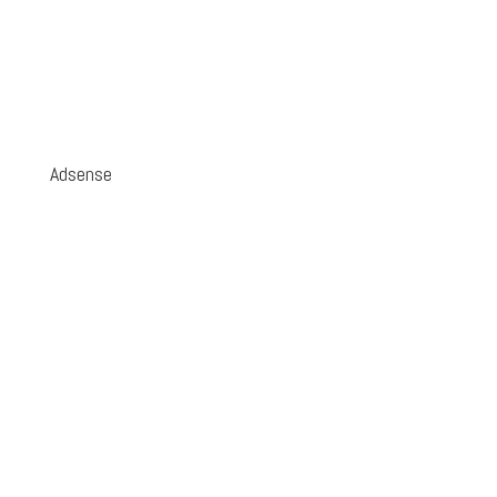
Adsense