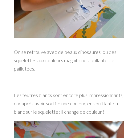
On se retrouve avec de beaux dinosaures, ou des
squelettes aux couleurs magnifiques, brillantes, et
pailletées.
Les feutres blancs sont encore plus impressionnants,
car après avoir soufflé une couleur, en soufflant du
blanc sur le squelette : il change de couleur !