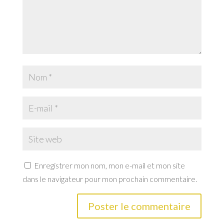
Enregistrer mon nom, mon e-mail et mon site
dans le navigateur pour mon prochain commentaire.