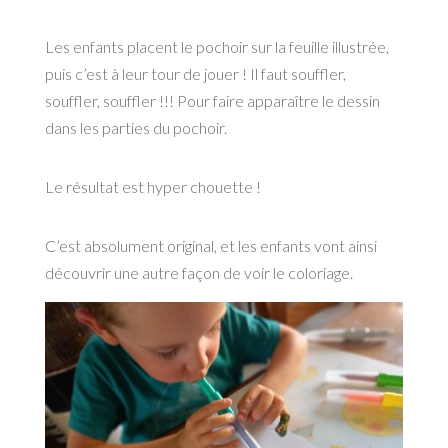
Les enfants placent le pochoir sur la feuille illustrée,
puis c’est à leur tour de jouer ! Il faut souffler,
souffler, souffler !!! Pour faire apparaître le dessin
dans les parties du pochoir.
Le résultat est hyper chouette !
C’est absolument original, et les enfants vont ainsi
découvrir une autre façon de voir le coloriage.