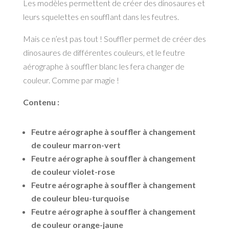
Les modèles permettent de créer des dinosaures et
leurs squelettes en soufflant dans les feutres.
Mais ce n’est pas tout ! Souffler permet de créer des
dinosaures de différentes couleurs, et le feutre
aérographe à souffler blanc les fera changer de
couleur. Comme par magie !
Contenu :
Feutre aérographe à souffler à changement
de couleur marron-vert
Feutre aérographe à souffler à changement
de couleur violet-rose
Feutre aérographe à souffler à changement
de couleur bleu-turquoise
Feutre aérographe à souffler à changement
de couleur orange-jaune