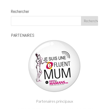
Rechercher
PARTENAIRES
Partenaires principaux