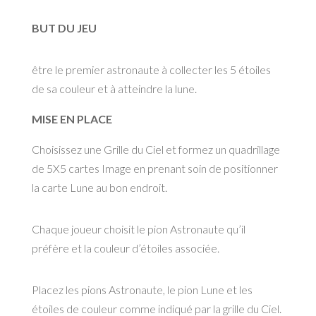
BUT DU JEU
être le premier astronaute à collecter les 5 étoiles
de sa couleur et à atteindre la lune.
MISE EN PLACE
Choisissez une Grille du Ciel et formez un quadrillage
de 5X5 cartes Image en prenant soin de positionner
la carte Lune au bon endroit.
Chaque joueur choisit le pion Astronaute qu’il
préfère et la couleur d’étoiles associée.
Placez les pions Astronaute, le pion Lune et les
étoiles de couleur comme indiqué par la grille du Ciel.