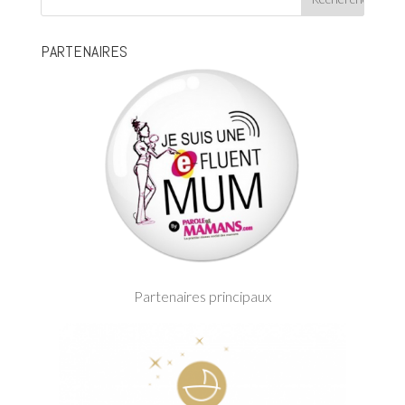
PARTENAIRES
Partenaires principaux