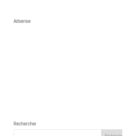
Adsense
Rechercher