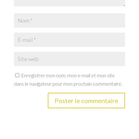
Enregistrer mon nom, mon e-mail et mon site
dans le navigateur pour mon prochain commentaire.