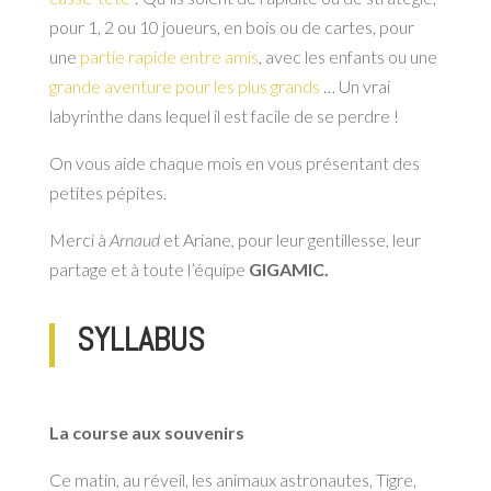
pour 1, 2 ou 10 joueurs, en bois ou de cartes, pour
une
partie rapide entre amis
, avec les enfants ou une
grande aventure pour les plus grands
… Un vrai
labyrinthe dans lequel il est facile de se perdre !
On vous aide chaque mois en vous présentant des
petites pépites.
Merci à
Arnaud
et Ariane, pour leur gentillesse, leur
partage et à toute l’équipe
GIGAMIC.
SYLLABUS
La course aux souvenirs
Ce matin, au réveil, les animaux astronautes, Tigre,