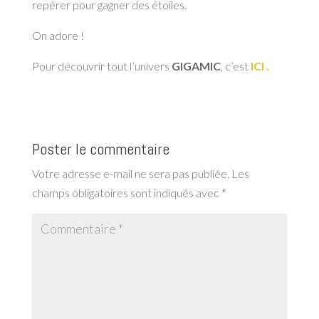
repérer pour gagner des étoiles.
On adore !
Pour découvrir tout l’univers
GIGAMIC
, c’est
ICI .
Poster le commentaire
Votre adresse e-mail ne sera pas publiée.
Les
champs obligatoires sont indiqués avec
*