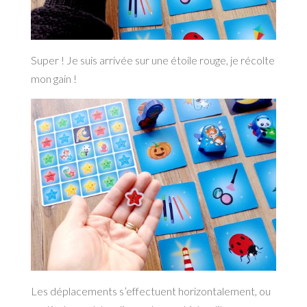
Super ! Je suis arrivée sur une étoile rouge, je récolte
mon gain !
Les déplacements s’effectuent horizontalement, ou