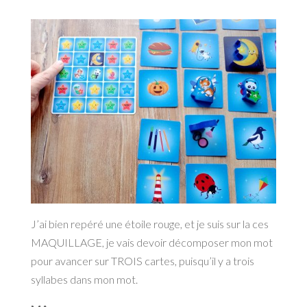
J’ai bien repéré une étoile rouge, et je suis sur la ces
MAQUILLAGE, je vais devoir décomposer mon mot
pour avancer sur TROIS cartes, puisqu’il y a trois
syllabes dans mon mot.