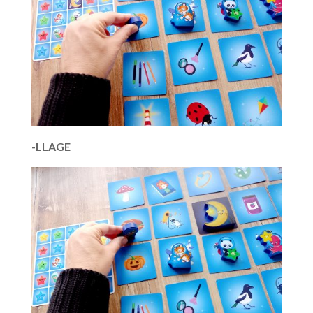
-LLAGE