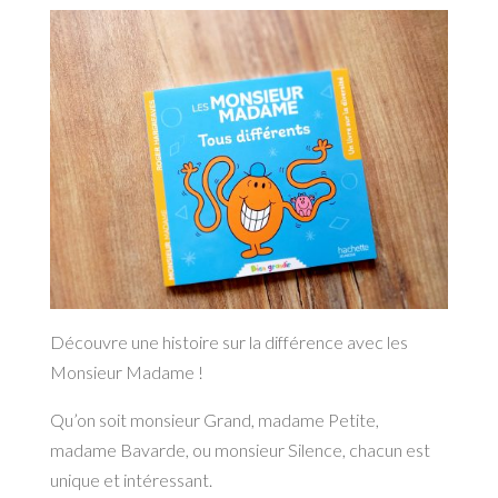
Découvre une histoire sur la différence avec les
Monsieur Madame !
Qu’on soit monsieur Grand, madame Petite,
madame Bavarde, ou monsieur Silence, chacun est
unique et intéressant.