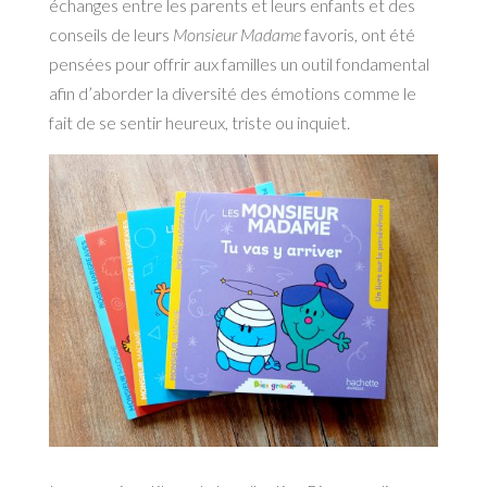
échanges
entre les parents et leurs enfants et des
conseils de leurs
Monsieur Madame
favoris, ont été
pensées
pour offrir aux familles un outil fondamental
afin d’aborder la diversité des émotions comme le
fait
de se sentir heureux, triste ou inquiet.