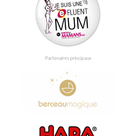
Partenaires principaux