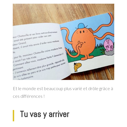
Et le monde est beaucoup plus varié et drôle grâce à
ces différences !
Tu vas y arriver