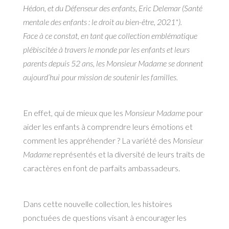
Hédon,
et du Défenseur des enfants, Eric Delemar (
Santé
mentale des enfants : le droit au bien-être
, 2021*).
Face à ce constat, en tant que collection emblématique
plébiscitée à travers le monde par les enfants
et leurs
parents depuis 52 ans, les Monsieur Madame se donnent
aujourd’hui pour mission de soutenir
les familles.
En effet, qui de mieux que les
Monsieur Madame
pour
aider les enfants à comprendre leurs émotions
et
comment les appréhender ? La variété des
Monsieur
Madame
représentés et la diversité de leurs traits
de
caractères en font de parfaits ambassadeurs.
Dans cette nouvelle collection, les histoires
ponctuées de questions visant à encourager les