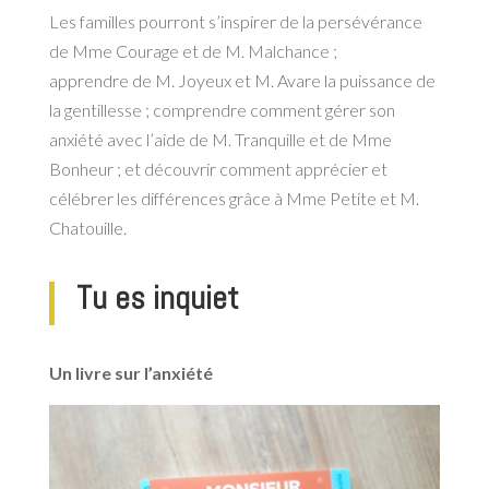
Les familles pourront s’inspirer de la persévérance
de Mme Courage et de M. Malchance ;
apprendre de M. Joyeux et M. Avare la puissance de
la gentillesse ; comprendre comment gérer
son
anxiété avec l’aide de M. Tranquille et de Mme
Bonheur ; et découvrir comment apprécier
et
célébrer les différences grâce à Mme Petite et M.
Chatouille.
Tu es inquiet
Un livre sur l’anxiété