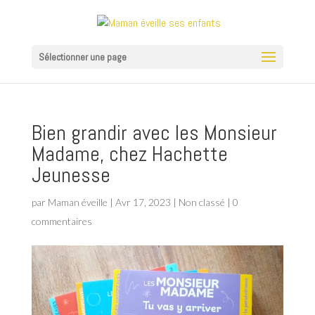
Sélectionner une page
Bien grandir avec les Monsieur
Madame, chez Hachette
Jeunesse
par
Maman éveille
|
Avr 17, 2023
|
Non classé
|
0
commentaires