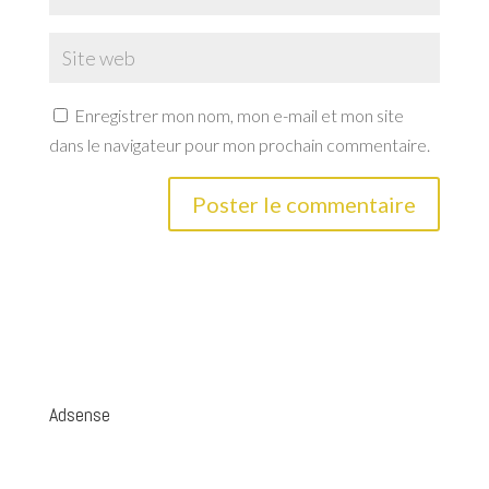
Enregistrer mon nom, mon e-mail et mon site
dans le navigateur pour mon prochain commentaire.
Adsense