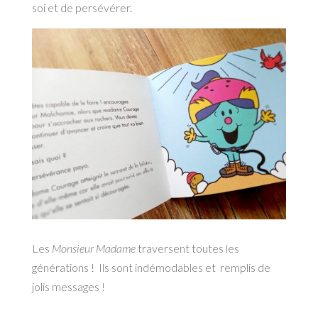
soi et de persévérer.
Les
Monsieur Madame
traversent toutes les
générations ! Ils sont indémodables et remplis de
jolis messages !