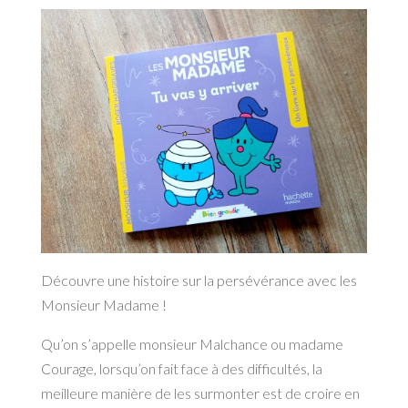
Découvre une histoire sur la persévérance avec les
Monsieur Madame !
Qu’on s’appelle monsieur Malchance ou madame
Courage, lorsqu’on fait face à des difficultés, la
meilleure manière de les surmonter est de croire en