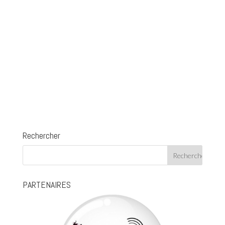
Rechercher
PARTENAIRES