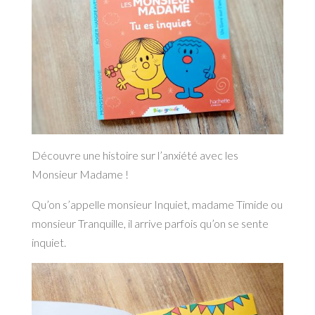
Découvre une histoire sur l’anxiété avec les
Monsieur Madame !
Qu’on s’appelle monsieur Inquiet, madame Timide ou
monsieur Tranquille, il arrive parfois qu’on se sente
inquiet.