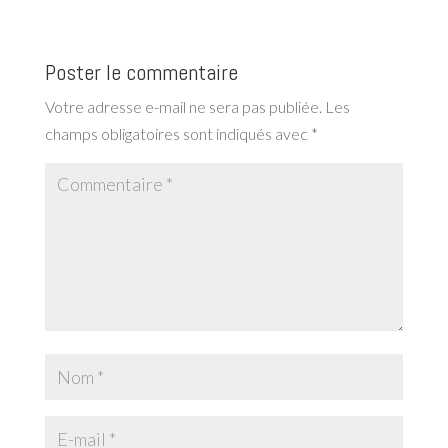
Poster le commentaire
Votre adresse e-mail ne sera pas publiée.
Les
champs obligatoires sont indiqués avec
*