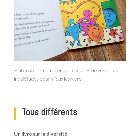
Et il existe de nombreuses manières de gérer ces
inquiétudes pour mieux les vivre.
Tous différents
Un livre sur la diversité