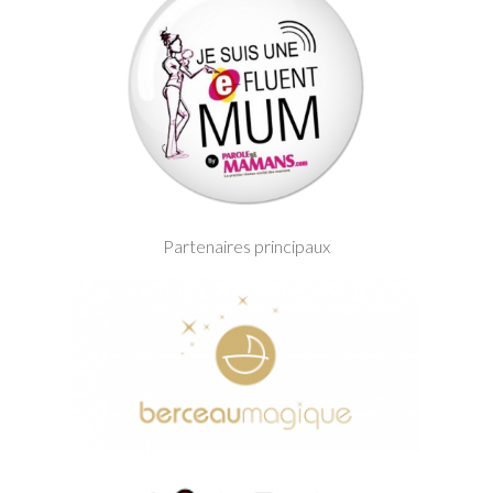
Partenaires principaux