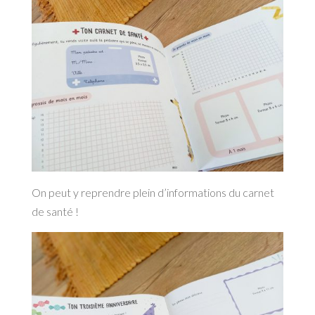
On peut y reprendre plein d’informations du carnet
de santé !