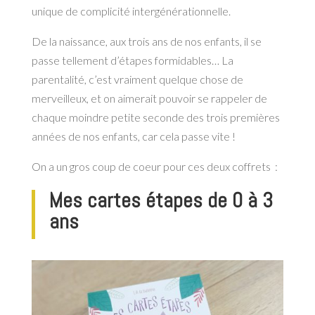
unique de complicité intergénérationnelle.
De la naissance, aux trois ans de nos enfants, il se
passe tellement d’étapes formidables… La
parentalité, c’est vraiment quelque chose de
merveilleux, et on aimerait pouvoir se rappeler de
chaque moindre petite seconde des trois premières
années de nos enfants, car cela passe vite !
On a un gros coup de coeur pour ces deux coffrets :
Mes cartes étapes de 0 à 3
ans