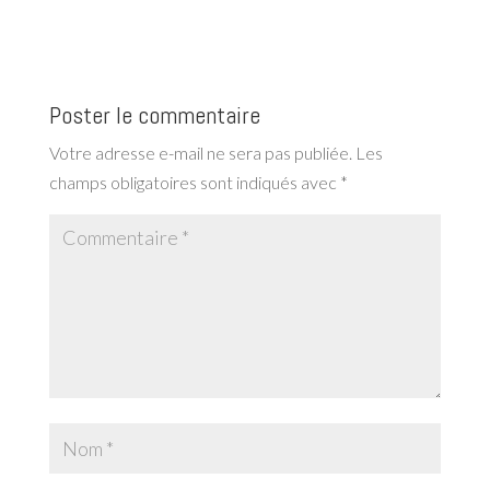
Poster le commentaire
Votre adresse e-mail ne sera pas publiée.
Les
champs obligatoires sont indiqués avec
*