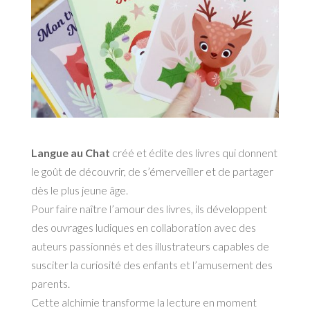
Langue au Chat
créé et édite des livres qui donnent
le goût de découvrir, de s’émerveiller et de partager
dès le plus jeune âge.
Pour faire naître l’amour des livres, ils développent
des ouvrages ludiques en collaboration avec des
auteurs passionnés et des illustrateurs capables de
susciter la curiosité des enfants et l’amusement des
parents.
Cette alchimie transforme la lecture en moment