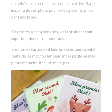
de bébé ou de l’enfant, on marque ainsi des étapes
importantes en photo pour se les graver à jamais
dans nos têtes.
Ces cartes sont hyper jolies, les illustrations sont
superbes, douces et modernes.
Ensuite, les cartes sont bien épaisses, ainsi si bébé
tente de les mâchouiller pendant sa petite séance
photo mémoire, il ne l’abimera pas.