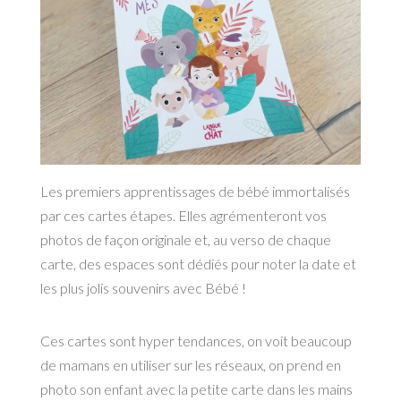
Les premiers apprentissages de bébé immortalisés
par ces cartes étapes. Elles agrémenteront vos
photos de façon originale et, au verso de chaque
carte, des espaces sont dédiés pour noter la date et
les plus jolis souvenirs avec Bébé !
Ces cartes sont hyper tendances, on voit beaucoup
de mamans en utiliser sur les réseaux, on prend en
photo son enfant avec la petite carte dans les mains