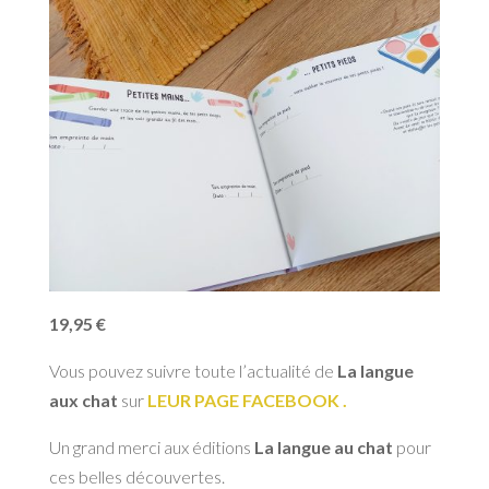
19,95 €
Vous pouvez suivre toute l’actualité de
La langue
aux chat
sur
LEUR PAGE FACEBOOK .
Un grand merci aux éditions
La langue au chat
pour
ces belles découvertes.