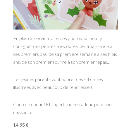
En plus de servir à faire des photos, on peut y
consigner des petites anecdotes, de la naissance à
ses premiers pas, de sa première semaine à ses trois
ans, de son premier sourire à son premier repas…
Les jeunes parents vont adorer ces 44 cartes
illustrées avec beaucoup de tendresse !
Coup de coeur ! Et superbe idée cadeau pour une
naissance !
14,95 €