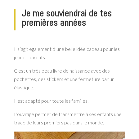
Je me souviendrai de tes
premières anné
es
Il s’agit également d’une belle idée cadeau pour les
jeunes parents.
C’est un très beau livre de naissance avec des
pochettes, des stickers et une fermeture par un
élastique.
Il est adapté pour toute les familles.
L’ouvrage permet de transmettre à ses enfants une
trace de leurs premiers pas dans le monde.