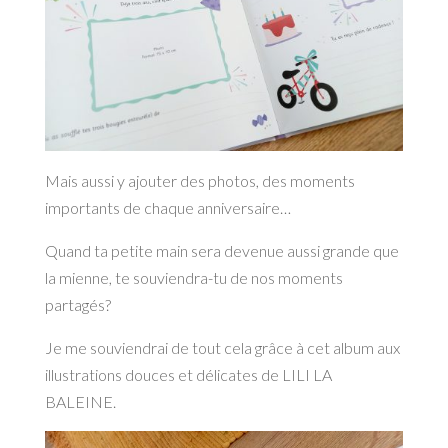
Mais aussi y ajouter des photos, des moments
importants de chaque anniversaire…
Quand ta petite main sera devenue aussi grande que
la mienne, te souviendra-tu de nos moments
partagés?
Je me souviendrai de tout cela grâce à cet album aux
illustrations douces et délicates de LILI LA
BALEINE.