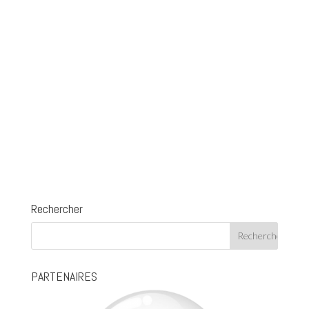
Rechercher
PARTENAIRES