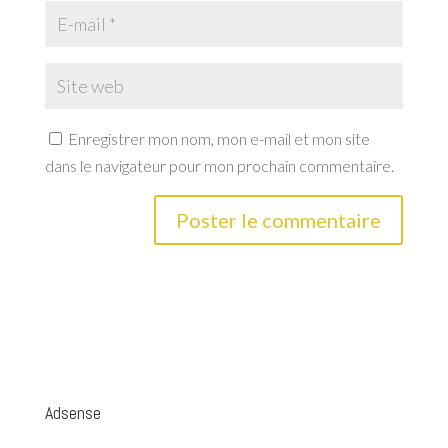
Enregistrer mon nom, mon e-mail et mon site
dans le navigateur pour mon prochain commentaire.
Adsense