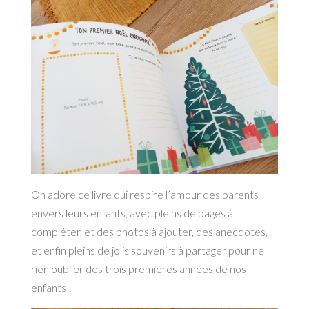
On adore ce livre qui respire l’amour des parents
envers leurs enfants, avec pleins de pages à
compléter, et des photos à ajouter, des anecdotes,
et enfin pleins de jolis souvenirs à partager pour ne
rien oublier des trois premières années de nos
enfants !