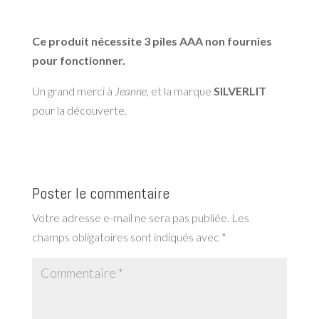
Ce produit nécessite 3 piles AAA non fournies
pour fonctionner.
Un grand merci à
Jeanne
, et la marque
SILVERLIT
pour la découverte.
Poster le commentaire
Votre adresse e-mail ne sera pas publiée.
Les
champs obligatoires sont indiqués avec
*