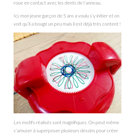
roue en contact avec les dents de l’anneau.
Ici, mon jeune garçon de 5 ans a voulu s’y initier et on
voit qu’il a bougé un peu mais il est déjà très content !
Les motifs réalisés sont magnifiques. On peut même
s’amuser à superposer plusieurs dessins pour créer