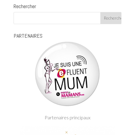
Rechercher
PARTENAIRES
Partenaires principaux