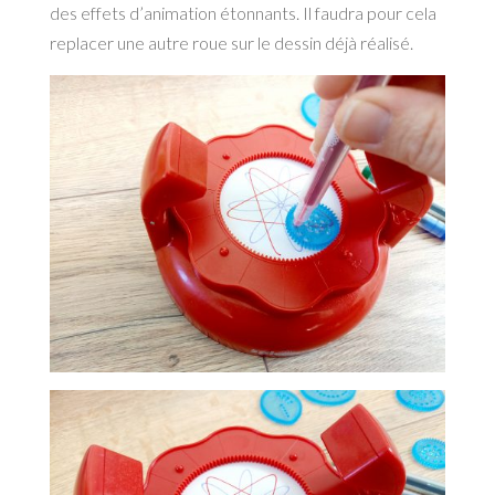
des effets d’animation étonnants. Il faudra pour cela
replacer une autre roue sur le dessin déjà réalisé.