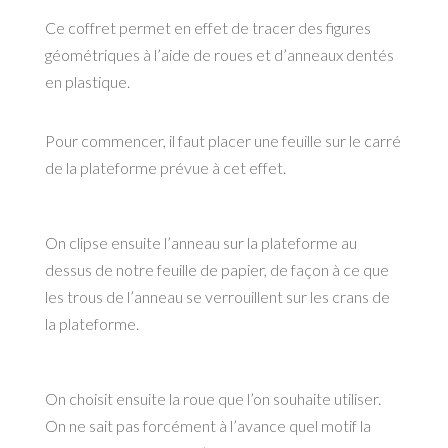
Ce coffret permet en effet de tracer des figures
géométriques à l’aide de roues et d’anneaux dentés
en plastique.
Pour commencer, il faut placer une feuille sur le carré
de la plateforme prévue à cet effet.
On clipse ensuite l’anneau sur la plateforme au
dessus de notre feuille de papier, de façon à ce que
les trous de l’anneau se verrouillent sur les crans de
la plateforme.
On choisit ensuite la roue que l’on souhaite utiliser.
On ne sait pas forcément à l’avance quel motif la