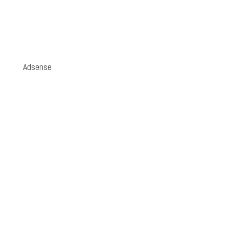
Adsense