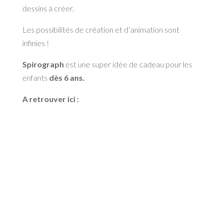
dessins à créer.
Les possibilités de création et d’animation sont
infinies !
Spirograph
est une super idée de cadeau pour les
enfants
dès 6 ans.
A retrouver ici :