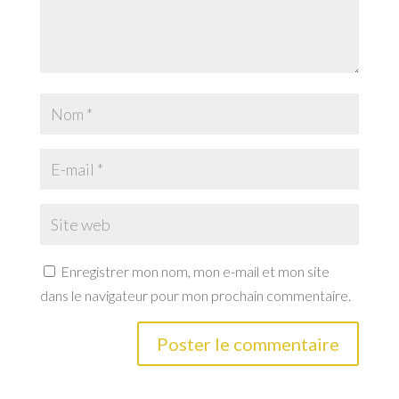
Enregistrer mon nom, mon e-mail et mon site
dans le navigateur pour mon prochain commentaire.