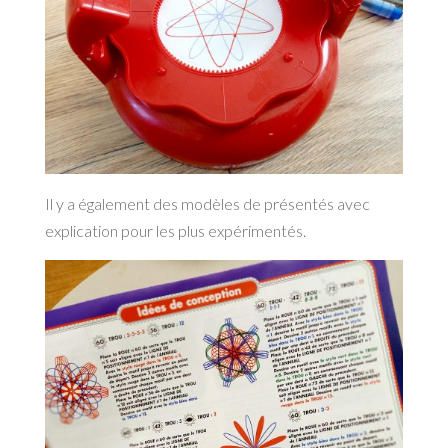
Il y a également des modèles de présentés avec
explication pour les plus expérimentés.