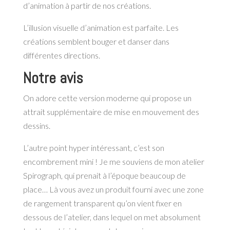
d’animation à partir de nos créations.
L’illusion visuelle d’animation est parfaite. Les
créations semblent bouger et danser dans
différentes directions.
Notre avis
On adore cette version moderne qui propose un
attrait supplémentaire de mise en mouvement des
dessins.
L’autre point hyper intéressant, c’est son
encombrement mini ! Je me souviens de mon atelier
Spirograph, qui prenait à l’époque beaucoup de
place… Là vous avez un produit fourni avec une zone
de rangement transparent qu’on vient fixer en
dessous de l’atelier, dans lequel on met absolument