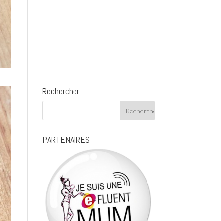
Rechercher
PARTENAIRES