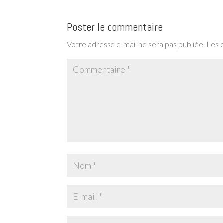
Poster le commentaire
Votre adresse e-mail ne sera pas publiée.
Les 