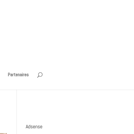
Partenaires
Adsense