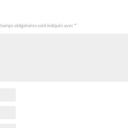
champs obligatoires sont indiqués avec
*