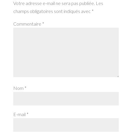
Votre adresse e-mail ne sera pas publiée.
Les
champs obligatoires sont indiqués avec
*
Commentaire
*
Nom
*
E-mail
*