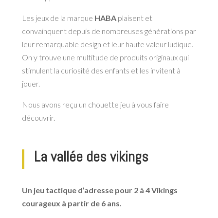
Les jeux de la marque
HABA
plaisent et
convainquent depuis de nombreuses générations par
leur remarquable design et leur haute valeur ludique.
On y trouve une multitude de produits originaux qui
stimulent la curiosité des enfants et les invitent à
jouer.
Nous avons reçu un chouette jeu à vous faire
découvrir.
La vallée des vikings
Un jeu tactique d’adresse pour 2 à 4 Vikings
courageux à partir de 6 ans
.