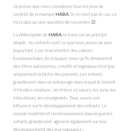
Je pense que vous connaissez tous les jeux de
société de la marque
HABA
. Si ce n’est pas le cas, ce
n’est plus qu’une question de secondes 😉 .
La philosophie de
HABA
se base sur un principe
simple : les enfants sont ce que nous avons de plus
important. Leur transmettre des valeurs
fondamentales, les éduquer pour qu’ils deviennent
des êtres autonomes, créatifs et ingénieux n’est pas
uniquement la tâche des parents. Les enfants
grandissent dans un entourage dans lequel ils tissent
d’étroites relations : les frères et sœurs, les amis, les
éducateurs, les enseignants. Tous, avons une
influence sur le développement des enfants. Le
monde matériel et l’environnement dans lequel les
enfants grandissent agissent également sur leur
développement dès leur naissance..