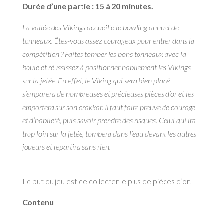
Durée d’une partie : 15 à 20 minutes.
La vallée des Vikings accueille le bowling annuel de
tonneaux. Êtes-vous assez courageux
pour entrer dans la
compétition ? Faites tomber les bons tonneaux avec la
boule et réussissez
à positionner habilement les Vikings
sur la jetée. En effet, le Viking qui sera bien placé
s’emparera de nombreuses et précieuses pièces d’or et les
emportera sur son drakkar. Il faut
faire preuve de courage
et d’habileté, puis savoir prendre des risques. Celui qui ira
trop loin
sur la jetée, tombera dans l’eau devant les autres
joueurs et repartira sans rien.
Le but du jeu est de collecter le plus de pièces d’or.
Contenu