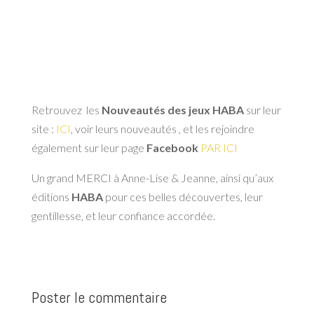
Retrouvez les
Nouveautés des jeux HABA
sur leur
site :
ICI
, voir leurs nouveautés , et les rejoindre
également sur leur page
Facebook
PAR ICI
Un grand MERCI à Anne-Lise & Jeanne, ainsi qu’aux
éditions
HABA
pour ces belles découvertes, leur
gentillesse, et leur confiance accordée.
Poster le commentaire