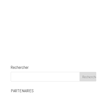
Rechercher
PARTENAIRES