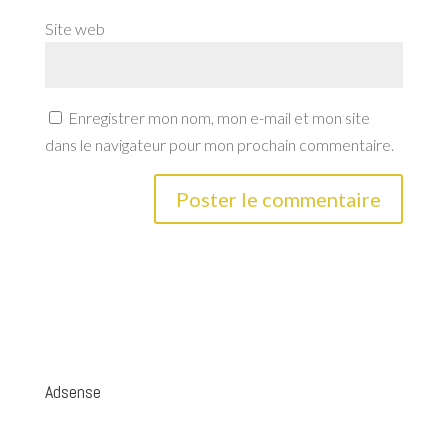
Site web
Enregistrer mon nom, mon e-mail et mon site
dans le navigateur pour mon prochain commentaire.
Adsense