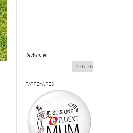
Rechercher
PARTENAIRES