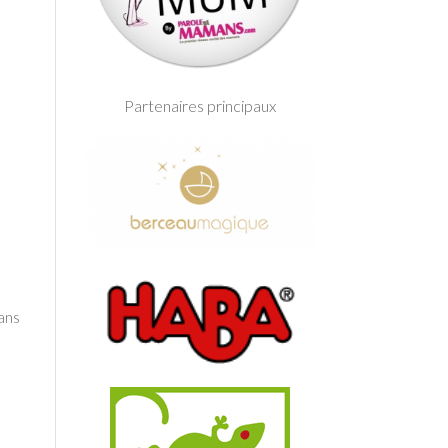
Partenaires principaux
Dans