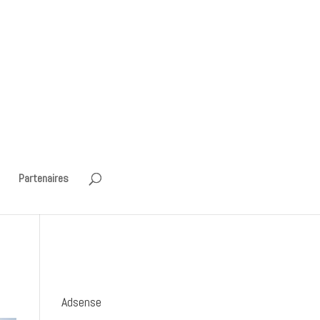
Partenaires
Adsense