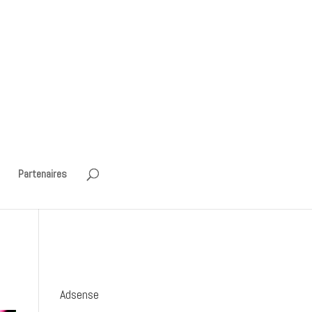
Partenaires
Adsense