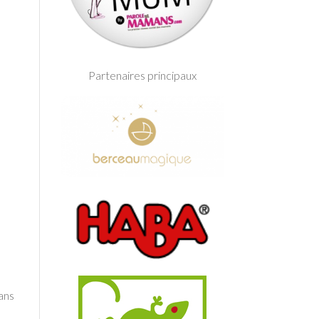
Partenaires principaux
Dans