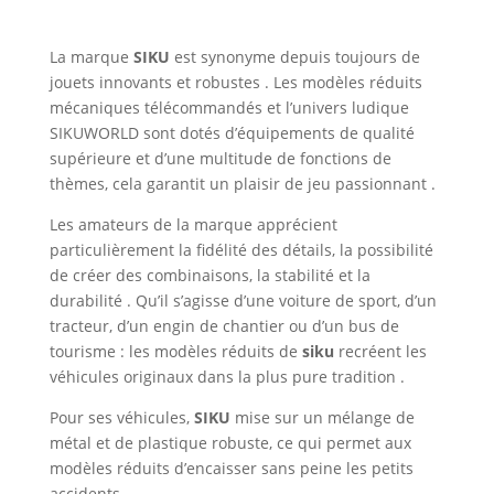
La marque
SIKU
est synonyme depuis toujours de
jouets innovants et robustes . Les modèles réduits
mécaniques télécommandés et l’univers ludique
SIKUWORLD sont dotés d’équipements de qualité
supérieure et d’une multitude de fonctions de
thèmes, cela garantit un plaisir de jeu passionnant .
Les amateurs de la marque apprécient
particulièrement la fidélité des détails, la possibilité
de créer des combinaisons, la stabilité et la
durabilité . Qu’il s’agisse d’une voiture de sport, d’un
tracteur, d’un engin de chantier ou d’un bus de
tourisme : les modèles réduits de
siku
recréent les
véhicules originaux dans la plus pure tradition .
Pour ses véhicules,
SIKU
mise sur un mélange de
métal et de plastique robuste, ce qui permet aux
modèles réduits d’encaisser sans peine les petits
accidents .