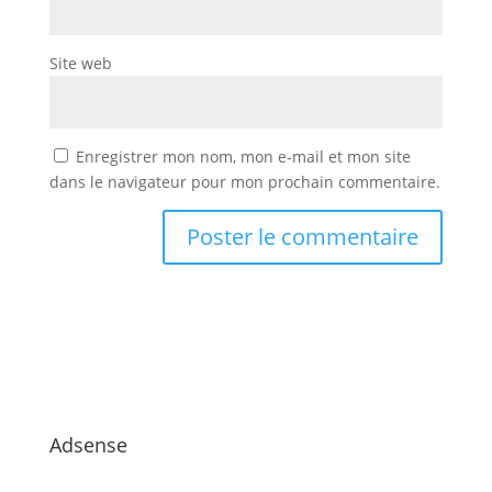
Site web
Enregistrer mon nom, mon e-mail et mon site
dans le navigateur pour mon prochain commentaire.
Adsense