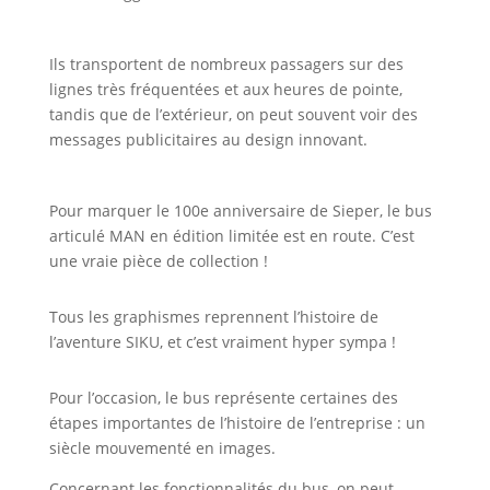
Ils transportent de nombreux passagers sur des
lignes très fréquentées et aux heures de pointe,
tandis que de l’extérieur, on peut souvent voir des
messages publicitaires au design innovant.
Pour marquer le 100e anniversaire de Sieper, le bus
articulé MAN en édition limitée est en route. C’est
une vraie pièce de collection !
Tous les graphismes reprennent l’histoire de
l’aventure SIKU, et c’est vraiment hyper sympa !
Pour l’occasion, le bus représente certaines des
étapes importantes de l’histoire de l’entreprise : un
siècle mouvementé en images.
Concernant les fonctionnalités du bus, on peut