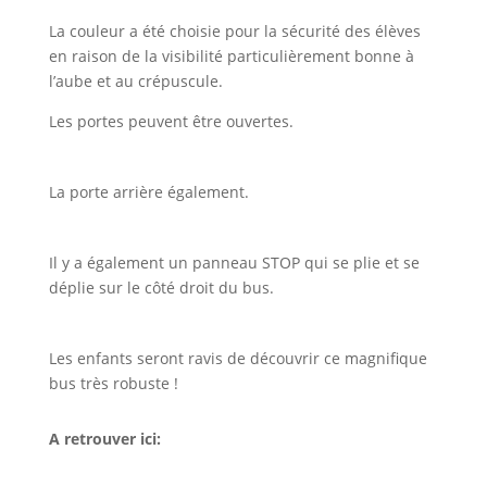
La couleur a été choisie pour la sécurité des élèves
en raison de la visibilité particulièrement bonne à
l’aube et au crépuscule.
Les portes peuvent être ouvertes.
La porte arrière également.
Il y a également un panneau STOP qui se plie et se
déplie sur le côté droit du bus.
Les enfants seront ravis de découvrir ce magnifique
bus très robuste !
A retrouver ici: