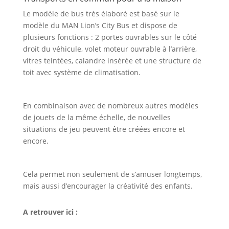
Le modèle de bus très élaboré est basé sur le
modèle du MAN Lion’s City Bus et dispose de
plusieurs fonctions : 2 portes ouvrables sur le côté
droit du véhicule, volet moteur ouvrable à l’arrière,
vitres teintées, calandre insérée et une structure de
toit avec système de climatisation.
En combinaison avec de nombreux autres modèles
de jouets de la même échelle, de nouvelles
situations de jeu peuvent être créées encore et
encore.
Cela permet non seulement de s’amuser longtemps,
mais aussi d’encourager la créativité des enfants.
A retrouver ici :