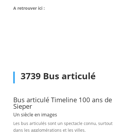
A retrouver ici :
3739 Bus articulé
Bus articulé Timeline 100 ans de
Sieper
Un siècle en images
Les bus articulés sont un spectacle connu, surtout
dans les agglomérations et les villes.