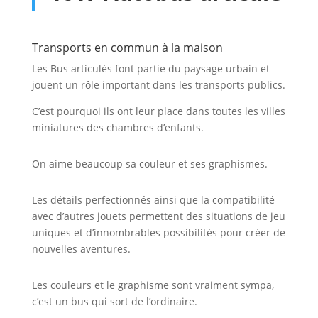
Transports en commun à la maison
Les Bus articulés font partie du paysage urbain et
jouent un rôle important dans les transports publics.
C’est pourquoi ils ont leur place dans toutes les villes
miniatures des chambres d’enfants.
On aime beaucoup sa couleur et ses graphismes.
Les détails perfectionnés ainsi que la compatibilité
avec d’autres jouets permettent des situations de jeu
uniques et d’innombrables possibilités pour créer de
nouvelles aventures.
Les couleurs et le graphisme sont vraiment sympa,
c’est un bus qui sort de l’ordinaire.