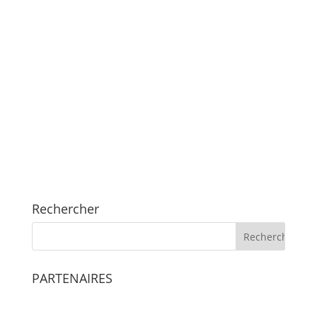
Rechercher
PARTENAIRES