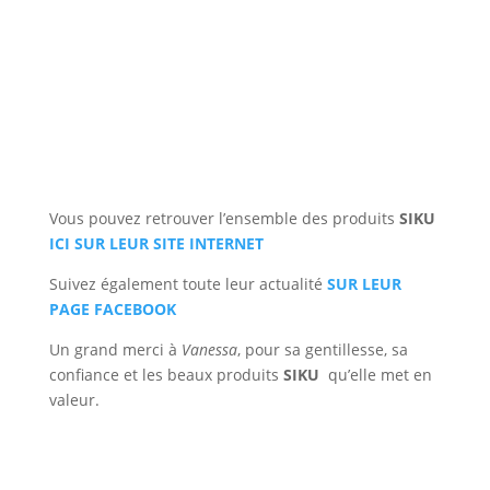
Vous pouvez retrouver l’ensemble des produits
SIKU
ICI SUR LEUR SITE INTERNET
Suivez également toute leur actualité
SUR LEUR
PAGE FACEBOOK
Un grand merci à
Vanessa
, pour sa gentillesse, sa
confiance et les beaux produits
SIKU
qu’elle met en
valeur.