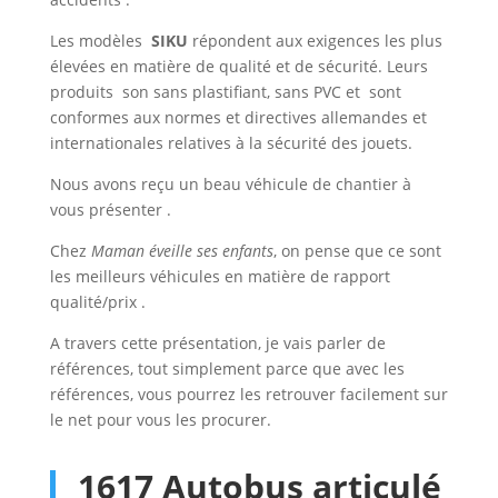
Les modèles
SIKU
répondent aux exigences les plus
élevées en matière de qualité et de sécurité. Leurs
produits
son sans plastifiant, sans
PVC
et
sont
conformes aux normes et directives allemandes et
internationales relatives à la sécurité des jouets.
Nous avons reçu un beau véhicule de chantier à
vous présenter .
Chez
Maman éveille ses enfants
, on pense que ce sont
les meilleurs véhicules en matière de rapport
qualité/prix .
A travers cette présentation, je vais parler de
références, tout simplement parce que avec les
références, vous pourrez les retrouver facilement sur
le net pour vous les procurer.
1617 Autobus articulé