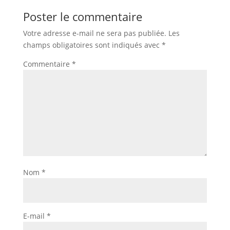
Poster le commentaire
Votre adresse e-mail ne sera pas publiée.
Les
champs obligatoires sont indiqués avec
*
Commentaire
*
Nom
*
E-mail
*