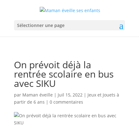
Sélectionner une page
On prévoit déjà la
rentrée scolaire en bus
avec SIKU
par
Maman éveille
|
Juil 15, 2022
|
Jeux et Jouets à
partir de 6 ans
|
0 commentaires