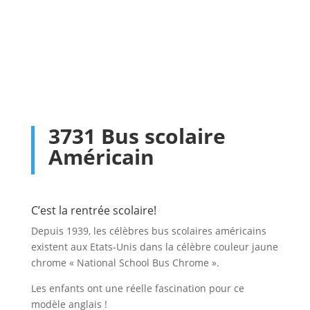
3731 Bus scolaire
Américain
C’est la rentrée scolaire!
Depuis 1939, les célèbres bus scolaires américains
existent aux Etats-Unis dans la célèbre couleur jaune
chrome « National School Bus Chrome ».
Les enfants ont une réelle fascination pour ce
modèle anglais !