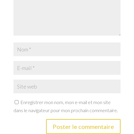
Enregistrer mon nom, mon e-mail et mon site
dans le navigateur pour mon prochain commentaire.