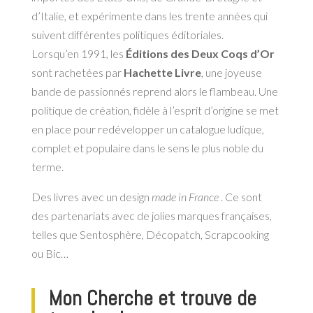
d’Italie, et expérimente dans les trente années qui
suivent différentes politiques éditoriales.
Lorsqu’en 1991, les
Éditions des Deux Coqs d’Or
sont rachetées par
Hachette Livre
, une joyeuse
bande de passionnés reprend alors le flambeau. Une
politique de création, fidèle à l’esprit d’origine se met
en place pour redévelopper un catalogue ludique,
complet et populaire dans le sens le plus noble du
terme.
Des livres avec un design
made in France
. Ce sont
des partenariats avec de jolies marques françaises,
telles que Sentosphère, Décopatch, Scrapcooking
ou Bic…
Mon Cherche et trouve de