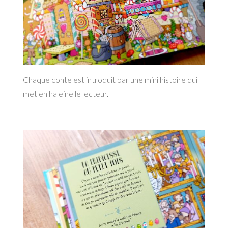
Chaque conte est introduit par une mini histoire qui
met en haleine le lecteur.