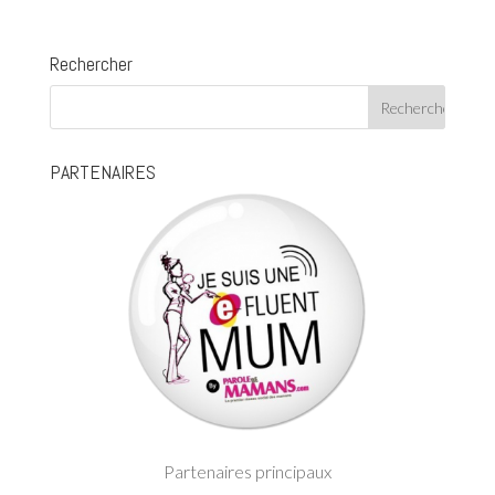
Rechercher
PARTENAIRES
Partenaires principaux