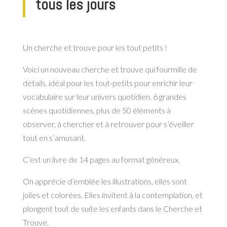
tous les jours
Un cherche et trouve pour les tout petits !
Voici un nouveau cherche et trouve qui fourmille de
détails, idéal pour les tout-petits pour enrichir leur
vocabulaire sur leur univers quotidien. 6 grandes
scènes quotidiennes, plus de 50 éléments à
observer, à chercher et à retrouver pour s’éveiller
tout en s’amusant.
C’est un livre de 14 pages au format généreux.
On apprécie d’emblée les illustrations, elles sont
jolies et colorées. Elles invitent à la contemplation, et
plongent tout de suite les enfants dans le Cherche et
Trouve.