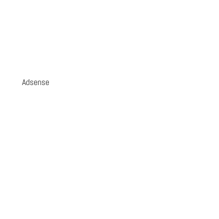
Adsense