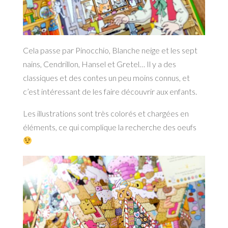
Cela passe par Pinocchio, Blanche neige et les sept
nains, Cendrillon, Hansel et Gretel… Il y a des
classiques et des contes un peu moins connus, et
c’est intéressant de les faire découvrir aux enfants.
Les illustrations sont très colorés et chargées en
éléments, ce qui complique la recherche des oeufs