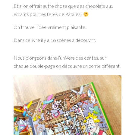
Et si on offrait autre chose que des chocolats aux
enfants pour les fêtes de Pâques?
On trouve l’idée vraiment plaisante.
Dans ce livre il y a 16 scènes à découvrir.
Nous plongeons dans l’univers des contes, sur
chaque double-page on découvre un conte différent.