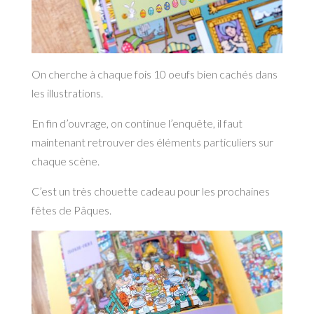
On cherche à chaque fois 10 oeufs bien cachés dans
les illustrations.
En fin d’ouvrage, on continue l’enquête, il faut
maintenant retrouver des éléments particuliers sur
chaque scène.
C’est un très chouette cadeau pour les prochaines
fêtes de Pâques.