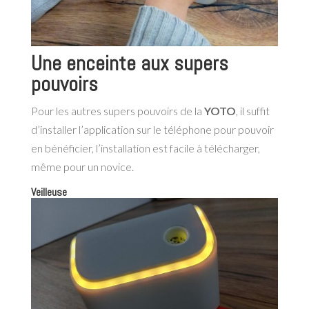
Une enceinte aux supers
pouvoirs
Pour les autres supers pouvoirs de la
YOTO
, il suffit
d’installer l’application sur le téléphone pour pouvoir
en bénéficier, l’installation est facile à télécharger,
même pour un novice.
Veilleuse