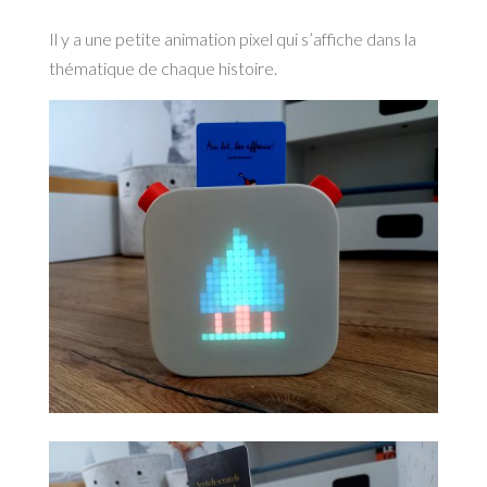
Il y a une petite animation pixel qui s’affiche dans la
thématique de chaque histoire.