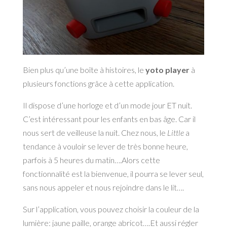
Bien plus qu’une boîte à histoires, le
yoto player
à
plusieurs fonctions grâce à cette application.
Il dispose d’une horloge et d’un mode jour ET nuit.
C’est intéressant pour les enfants en bas âge. Car il
nous sert de veilleuse la nuit. Chez nous, le
Little
a
tendance à vouloir se lever de très bonne heure,
parfois à 5 heures du matin….Alors cette
fonctionnalité est la bienvenue, il pourra se lever seul,
sans nous appeler et nous rejoindre dans le lit….
Sur l’application, vous pouvez choisir la couleur de la
lumière: jaune paille, orange abricot….Et aussi régler