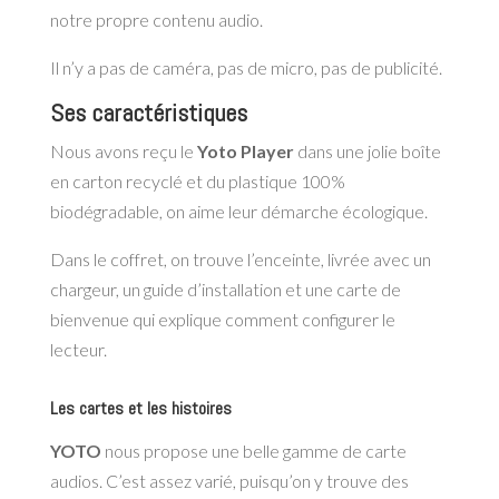
notre propre contenu audio.
Il n’y a pas de caméra, pas de micro, pas de publicité.
Ses caractéristiques
Nous avons reçu le
Yoto Player
dans une jolie boîte
en carton recyclé et du plastique 100%
biodégradable, on aime leur démarche écologique.
Dans le coffret, on trouve l’enceinte, livrée avec un
chargeur, un guide d’installation et une carte de
bienvenue qui explique comment configurer le
lecteur.
Les cartes et les histoires
YOTO
nous propose une belle gamme de carte
audios. C’est assez varié, puisqu’on y trouve des