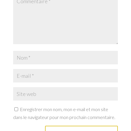
Enregistrer mon nom, mon e-mail et mon site
dans le navigateur pour mon prochain commentaire.