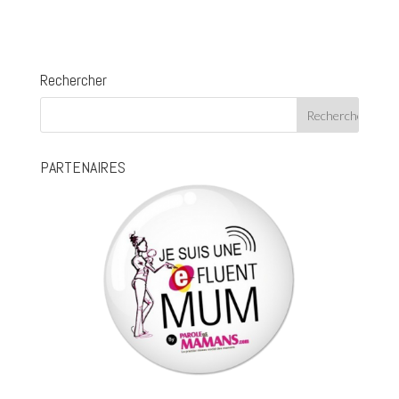
Rechercher
PARTENAIRES