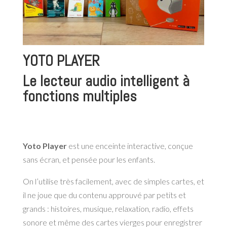
YOTO PLAYER
Le lecteur audio intelligent à
fonctions multiples
Yoto Player
est une enceinte interactive, conçue
sans écran, et pensée pour les enfants.
On l’utilise très facilement, avec de simples cartes, et
il ne joue que du contenu approuvé par petits et
grands : histoires, musique, relaxation, radio, effets
sonore et même des cartes vierges pour enregistrer