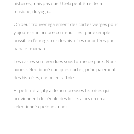
histoires, mais pas que ! Cela peut être de la
musique, du yoga…
On peut trouver également des cartes vierges pour
y ajouter son propre contenu. Il est par exemple
possible d’enregistrer des histoires racontées par
papa et maman.
Les cartes sont vendues sous forme de pack. Nous
avons sélectionné quelques cartes, principalement
des histoires, car on en raffole.
Et petit détail, il y a de nombreuses histoires qui
proviennent de l’école des loisirs alors on en a
sélectionné quelques-unes.