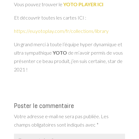
Vous pouvez trouver le
YOTO PLAYER ICI
Et découvrir toutes les cartes ICI :
https://eu.yotoplay.com/fr/collections/library
Un grand merci à toute l’équipe hyper dynamique et
ultra sympathique
YOTO
de m’avoir permis de vous
présenter ce beau produit, j’en suis certaine, star de
2021 !
Poster le commentaire
Votre adresse e-mail ne sera pas publiée.
Les
champs obligatoires sont indiqués avec
*