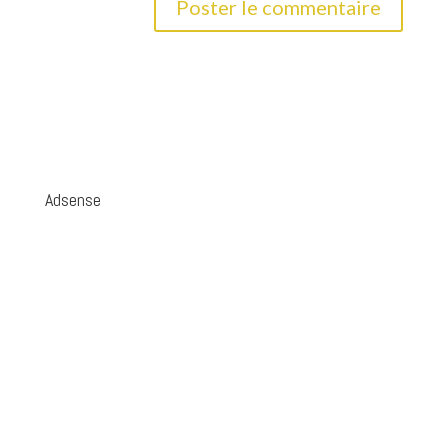
Adsense