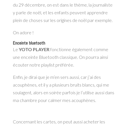
du 29 décembre, on est dans le thème, la journaliste
y parle de noël, et les enfants peuvent apprendre
plein de choses sur les origines de noël par exemple.
On adore !
Enceinte bluetooth
Le
YOTO PLAYER
fonctionne également comme
une enceinte Bluetooth classique. On pourra ainsi
écouter notre playlist préférée.
Enfin, je dirai que je m’en sers aussi, car j’ai des
acouphènes, et il y a plusieurs bruits blancs, qui me
soulagent, alors en soirée parfois je l’utilise aussi dans
ma chambre pour calmer mes acouphènes.
Concernant les cartes, on peut aussi acheter les