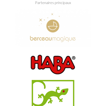
Partenaires principaux