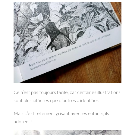
Ce n’est pas toujours facile, car certaines illustrations
sont plus difficiles que d’autres à identifier.
Mais c’est tellement grisant avec les enfants, ils
adorent !