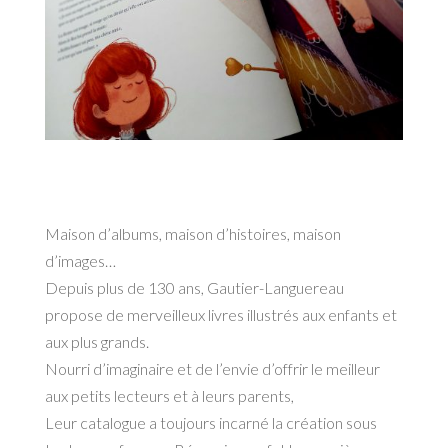
Maison d’albums, maison d’histoires, maison
d’images…
Depuis plus de 130 ans, Gautier-Languereau
propose de merveilleux livres illustrés aux enfants et
aux plus grands.
Nourri d’imaginaire et de l’envie d’offrir le meilleur
aux petits lecteurs et à leurs parents,
Leur catalogue a toujours incarné la création sous