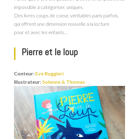
impossible à catégoriser, uniques.
Des livres coups de coeur, véritables paris parfois,
qui offrent une dimension nouvelle à la lecture
pour et avec les enfants…
Pierre et le loup
Conteur:
Eve Ruggieri
Illustrateur:
Solenne & Thomas