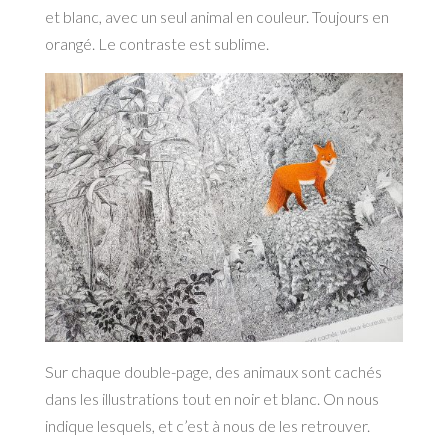
et blanc, avec un seul animal en couleur. Toujours en
orangé. Le contraste est sublime.
Sur chaque double-page, des animaux sont cachés
dans les illustrations tout en noir et blanc. On nous
indique lesquels, et c’est à nous de les retrouver.