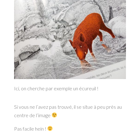
Ici, on cherche par exemple un écureuil !
Si vous ne l’avez pas trouvé, il se situe à peu près au
centre de l’image
Pas facile hein !