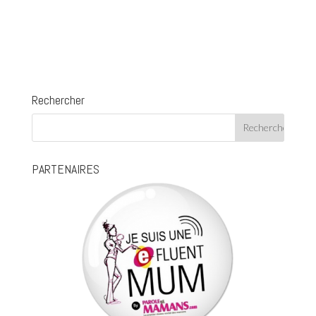
Rechercher
PARTENAIRES