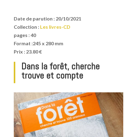
Date de parution :
20/10/2021
Collection :
Les livres-CD
pages : 40
Format :245 x 280 mm
Prix : 23.80 €
Dans la forêt, cherche
trouve et compte