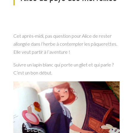
Cet après-midi, pas question pour Alice de rester
allongée dans l’herbe à contempler les pâquerettes.
Elle veut partir à l’aventure !
Suivre un lapin blanc qui porte un gilet et qui parle ?
C’est un bon début.