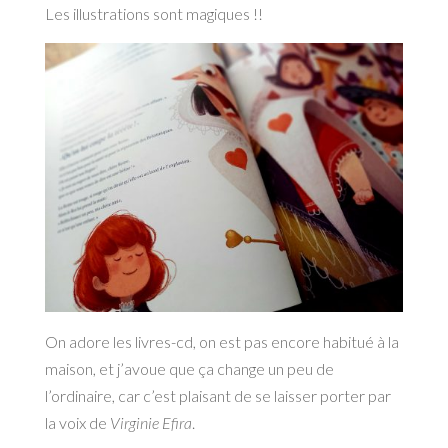
Les illustrations sont magiques !!
On adore les livres-cd, on est pas encore habitué à la
maison, et j’avoue que ça change un peu de
l’ordinaire, car c’est plaisant de se laisser porter par
la voix de
Virginie Efira
.