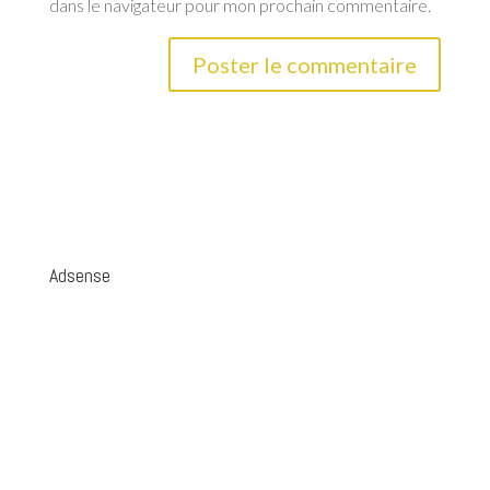
dans le navigateur pour mon prochain commentaire.
Adsense