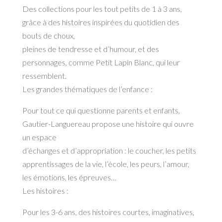
Des collections pour les tout petits de 1 à 3 ans,
grâce à des histoires inspirées du quotidien des
bouts de choux,
pleines de tendresse et d’humour, et des
personnages, comme Petit Lapin Blanc, qui leur
ressemblent.
Les grandes thématiques de l’enfance :
Pour tout ce qui questionne parents et enfants,
Gautier-Languereau propose une histoire qui ouvre
un espace
d’échanges et d’appropriation : le coucher, les petits
apprentissages de la vie, l’école, les peurs, l’amour,
les émotions, les épreuves…
Les histoires :
Pour les 3-6 ans, des histoires courtes, imaginatives,