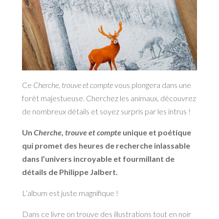
Ce
Cherche, trouve et compte
vous plongera dans une
forêt majestueuse. Cherchez les animaux, découvrez
de nombreux détails et soyez surpris par les intrus !
Un
Cherche, trouve et compte
unique et poétique
qui promet des heures de recherche inlassable
dans l’univers incroyable et fourmillant de
détails de Philippe Jalbert.
L’album est juste magnifique !
Dans ce livre on trouve des illustrations tout en noir