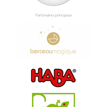
Partenaires principaux