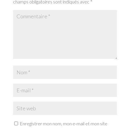
champs obligatoires sont indiqués avec
*
Enregistrer mon nom, mon e-mail et mon site