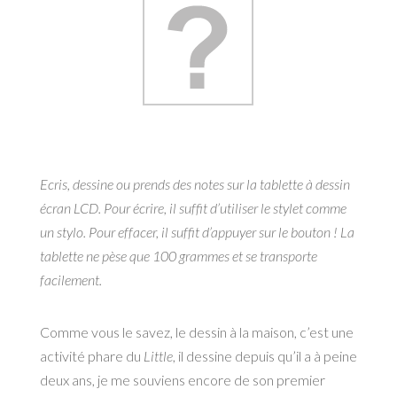
Ecris, dessine ou prends des notes sur la tablette à dessin
écran LCD. Pour écrire, il suffit d’utiliser le stylet comme
un stylo. Pour effacer, il suffit d’appuyer sur le bouton ! La
tablette ne pèse que 100 grammes et se transporte
facilement.
Comme vous le savez, le dessin à la maison, c’est une
activité phare du
Little
, il dessine depuis qu’il a à peine
deux ans, je me souviens encore de son premier