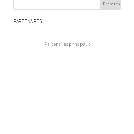
PARTENAIRES
Partenaires principaux