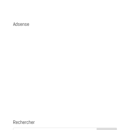
Adsense
Rechercher