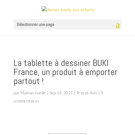
Sélectionner une page
La tablette à dessiner BUKI
France, un produit à emporter
partout !
par
Maman éveille
|
Sep 14, 2021
|
Test et Avis
|
3
commentaires