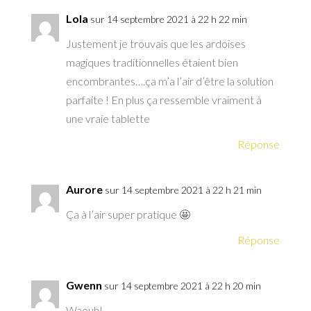
Lola
sur 14 septembre 2021 à 22 h 22 min
Justement je trouvais que les ardoises
magiques traditionnelles étaient bien
encombrantes….ça m’a l’air d’être la solution
parfaite ! En plus ça ressemble vraiment à
une vraie tablette
Réponse
Aurore
sur 14 septembre 2021 à 22 h 21 min
Ça à l’air super pratique 🤩
Réponse
Gwenn
sur 14 septembre 2021 à 22 h 20 min
Waouh!