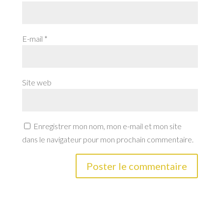
E-mail
*
Site web
Enregistrer mon nom, mon e-mail et mon site
dans le navigateur pour mon prochain commentaire.