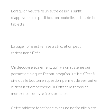
Lorsqu’on veut faire un autre dessin, il suffit
d’appuyer sur le petit bouton poubelle, en bas de la
tablette.
La page noire est remise à zéro, et on peut
redessiner à l’infini.
On découvre également, qu’il y a un système qui
permet de bloquer l’écran lorsqu’on l’utilise. C’est à
dire que le bouton en question, permet de verrouiller
le dessin et empêcher qu’il s’efface le temps de
montrer son oeuvre à ses proches.
Cette tablette fonctionne avec une petite pile plate