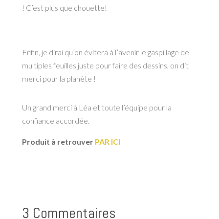
! C’est plus que chouette!
Enfin, je dirai qu’on évitera à l’avenir le gaspillage de
multiples feuilles juste pour faire des dessins, on dit
merci pour la planète !
Un grand merci à Léa et toute l’équipe pour la
confiance accordée.
Produit à retrouver
PAR ICI
3 Commentaires