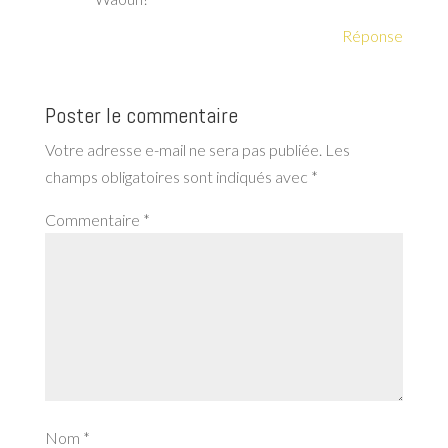
Réponse
Poster le commentaire
Votre adresse e-mail ne sera pas publiée.
Les
champs obligatoires sont indiqués avec
*
Commentaire
*
Nom
*