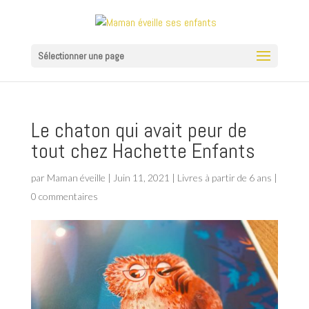
Sélectionner une page
Le chaton qui avait peur de
tout chez Hachette Enfants
par
Maman éveille
|
Juin 11, 2021
|
Livres à partir de 6 ans
|
0 commentaires