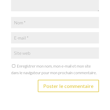
Enregistrer mon nom, mon e-mail et mon site
dans le navigateur pour mon prochain commentaire.