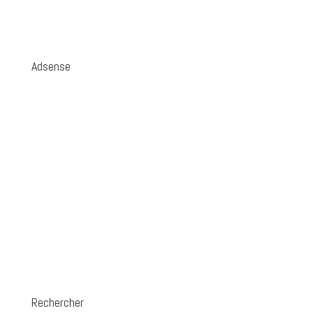
Adsense
Rechercher