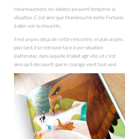
Heureusement, les adultes peuvent tempérer la
situation. C’est ainsi que Maminouche invite Fortunio
à aller voir la chouette.
Il est un peu déçu de cette rencontre, et puis un peu
plus tard, il se retrouve face à une situation
inattendue, dans laquelle il fallait agir vite, et c’est
ainsi qu’il découvrit que le courage vient tout seul.