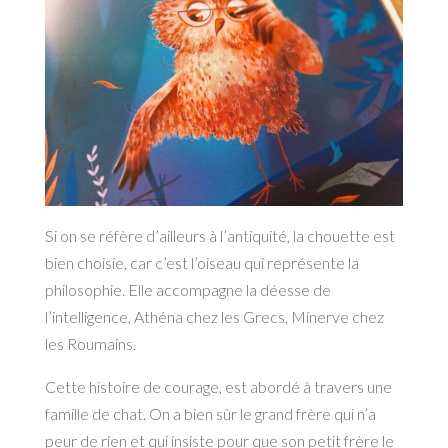
Si on se réfère d’ailleurs à l’antiquité, la chouette est
bien choisie, car c’est l’oiseau qui représente la
philosophie. Elle accompagne la déesse de
l’intelligence, Athéna chez les Grecs, Minerve chez
les Roumains.
Cette histoire de courage, est abordé à travers une
famille de chat. On a bien sûr le grand frère qui n’a
peur de rien et qui insiste pour que son petit frère le