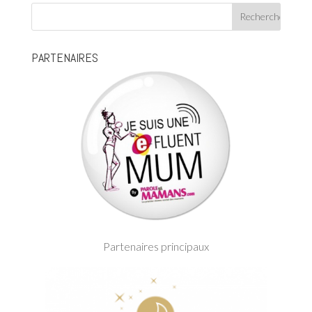
PARTENAIRES
Partenaires principaux