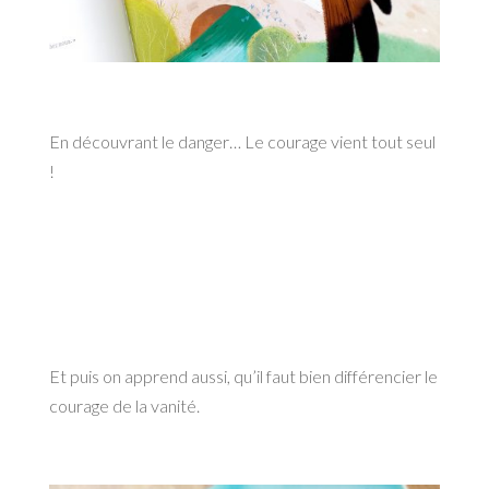
En découvrant le danger… Le courage vient tout seul
!
Et puis on apprend aussi, qu’il faut bien différencier le
courage de la vanité.