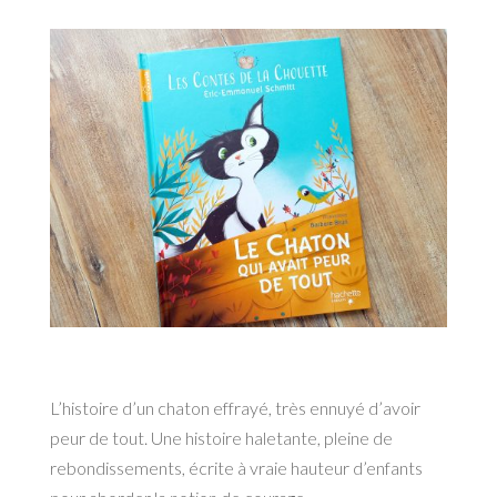
L’histoire d’un chaton effrayé, très ennuyé d’avoir
peur de tout. Une histoire haletante, pleine de
rebondissements, écrite à vraie hauteur d’enfants