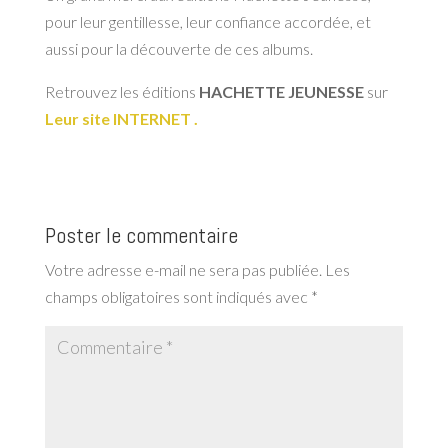
pour leur gentillesse, leur confiance accordée, et
aussi pour la découverte de ces albums.
Retrouvez les éditions
HACHETTE JEUNESSE
sur
Leur site INTERNET .
Poster le commentaire
Votre adresse e-mail ne sera pas publiée.
Les
champs obligatoires sont indiqués avec
*