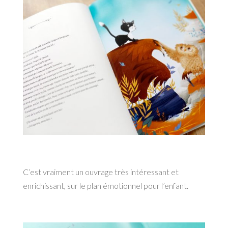
C’est vraiment un ouvrage très intéressant et
enrichissant, sur le plan émotionnel pour l’enfant.