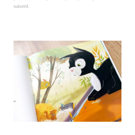
suivent.