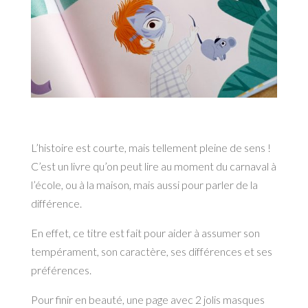
L’histoire est courte, mais tellement pleine de sens !
C’est un livre qu’on peut lire au moment du carnaval à
l’école, ou à la maison, mais aussi pour parler de la
différence.
En effet, ce titre est fait pour aider à assumer son
tempérament, son caractère, ses différences et ses
préférences.
Pour finir en beauté, une page avec 2 jolis masques