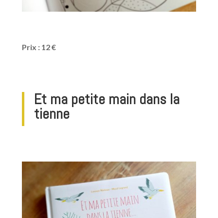
Prix : 12 €
Et ma petite main dans la
tienne