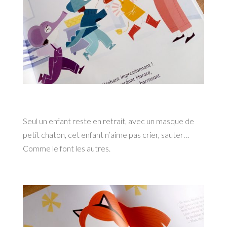
Seul un enfant reste en retrait, avec un masque de
petit chaton, cet enfant n’aime pas crier, sauter…
Comme le font les autres.