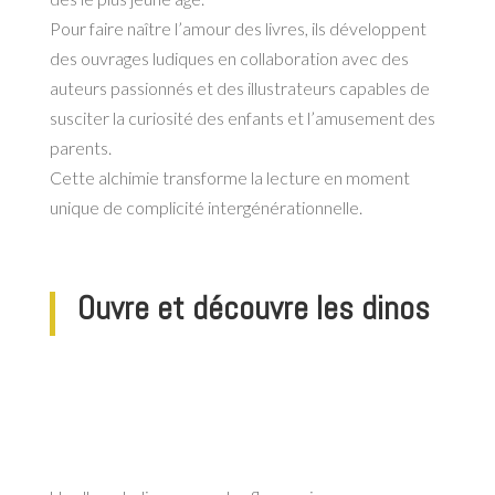
Pour faire naître l’amour des livres, ils développent
des ouvrages ludiques en collaboration avec des
auteurs passionnés et des illustrateurs capables de
susciter la curiosité des enfants et l’amusement des
parents.
Cette alchimie transforme la lecture en moment
unique de complicité intergénérationnelle.
Ouvre et découvre les dinos