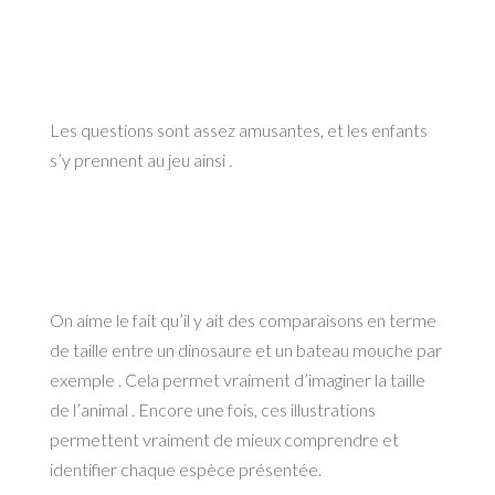
Les questions sont assez amusantes, et les enfants
s’y prennent au jeu ainsi .
On aime le fait qu’il y ait des comparaisons en terme
de taille entre un dinosaure et un bateau mouche par
exemple . Cela permet vraiment d’imaginer la taille
de l’animal . Encore une fois, ces illustrations
permettent vraiment de mieux comprendre et
identifier chaque espèce présentée.