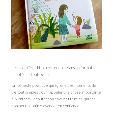
Les premières histoires tendres dans un format
adapté aux tout-petits.
Un joli texte poétique qui égrène des moments de
vie tout simples pour rappeler une chose importante
aux enfants : écouter son coeur et faire ce qui est
bon pour soi afin d’avancer en confiance.