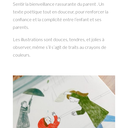
Sentir la bienveillance rassurante du parent . Un
texte poétique tout en douceur, pour renforcer la
confiance et la complicité entre l’enfant et ses
parents.
Les illustrations sont douces, tendres, et jolies à
observer, même s’il s’agit de traits au crayons de
couleurs.