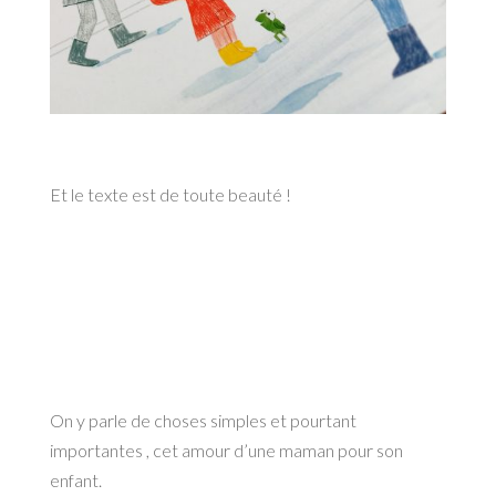
Et le texte est de toute beauté !
On y parle de choses simples et pourtant
importantes , cet amour d’une maman pour son
enfant.