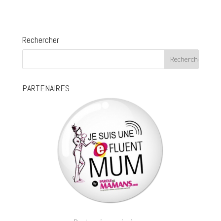
Rechercher
PARTENAIRES