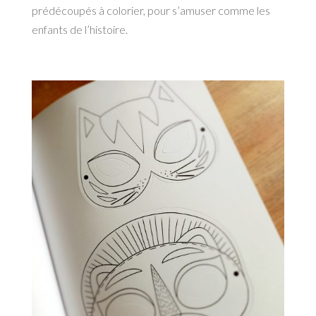
prédécoupés à colorier, pour s’amuser comme les
enfants de l’histoire.