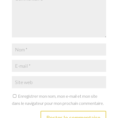
Enregistrer mon nom, mon e-mail et mon site
dans le navigateur pour mon prochain commentaire.