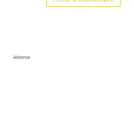
Adsense