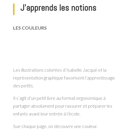
J’apprends les notions
LES COULEURS
Les illustrations colorées d’Isabelle Jacqué et la
représentation graphique favorisent l’apprentissage
des petits.
Il s’agit d’un petit livre au format ergonomique à
partager absolument pour rassurer et préparer les
enfants avant leur entrée à l’école.
Sue chaque page, on découvre une couleur.