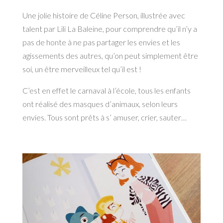
Une jolie histoire de Céline Person, illustrée avec
talent par Lili La Baleine, pour comprendre qu’il n’y a
pas de honte à ne pas partager les envies et les
agissements des autres, qu’on peut simplement être
soi, un être merveilleux tel qu’il est !
C’est en effet le carnaval à l’école, tous les enfants
ont réalisé des masques d’animaux, selon leurs
envies. Tous sont prêts à s’ amuser, crier, sauter…