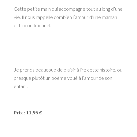
Cette petite main qui accompagne tout au long d’une
vie. Il nous rappelle combien l’amour d’une maman
est inconditionnel.
Je prends beaucoup de plaisir à lire cette histoire, ou
presque plutôt un poème voué à l’amour de son
enfant.
Prix : 11,95 €