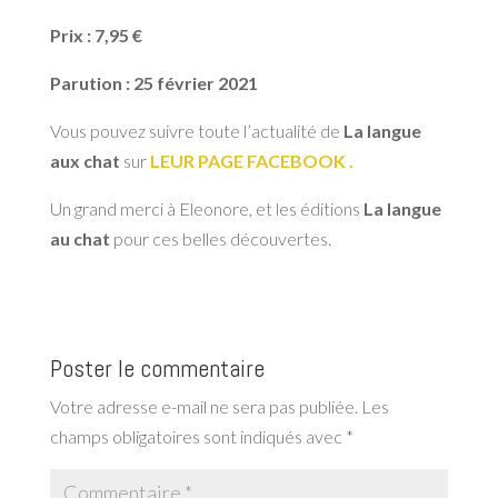
Prix : 7,95 €
Parution : 25 février 2021
Vous pouvez suivre toute l’actualité de
La langue
aux chat
sur
LEUR PAGE FACEBOOK .
Un grand merci à Eleonore, et les éditions
La langue
au chat
pour ces belles découvertes.
Poster le commentaire
Votre adresse e-mail ne sera pas publiée.
Les
champs obligatoires sont indiqués avec
*