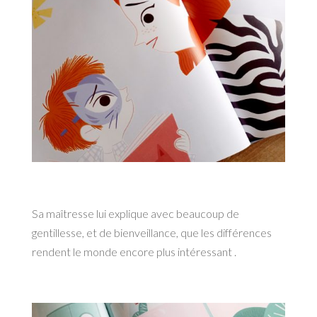
Sa maîtresse lui explique avec beaucoup de
gentillesse, et de bienveillance, que les différences
rendent le monde encore plus intéressant .