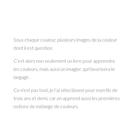
Sous chaque couleur, plusieurs images de la couleur
dont il est question.
C’est alors non seulement un livre pour apprendre
les couleurs, mais aussi un imagier, qui favorisera le
langage .
Ce n’est pas tout, je l’ai sélectionné pour mon fils de
trois ans et demi, car on apprend aussi les premières
notions de mélange de couleurs.