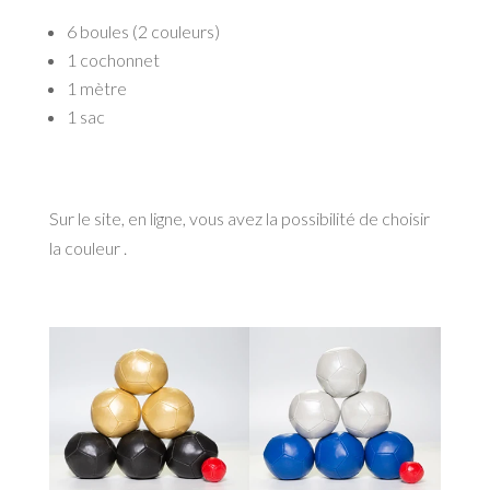
6 boules (2 couleurs)
1 cochonnet
1 mètre
1 sac
Sur le site, en ligne, vous avez la possibilité de choisir
la couleur .