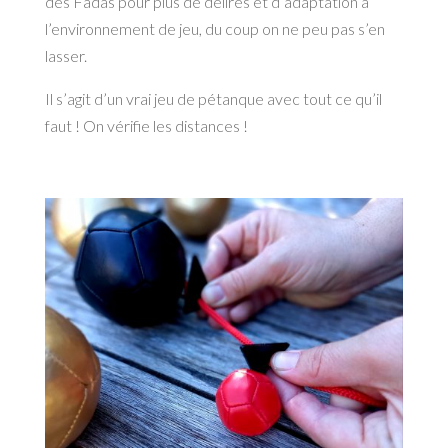
des Fadas pour plus de délires et d’adaptation à
l’environnement de jeu, du coup on ne peu pas s’en
lasser.
Il s’agit d’un vrai jeu de pétanque avec tout ce qu’il
faut ! On vérifie les distances !