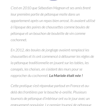
C’est en 2010 que Sébastien Magnan et ses amis firent
leur première partie de pétanque molle dans un
appartement après un repas bien arrosé. Ils avaient utilisé
à l’époque des paires de chaussettes comme boules de
pétanque et un bouchon de bouteille de vin comme
cochonnet.
En 2012, des boules de jonglage avaient remplacé les
chaussettes et ils ont commencé à détourner les règles de
la pétanque traditionnelle en jouant sur les tables, les
canapés, les chaises, en s’aidant des murs pour se
rapprocher du cochonnet.
La Mariole était née !
Cette pratique s’est répandue partout en France et au-
delà des frontières par le bouche-à-oreille. Plusieurs
tournois de pétanque d’intérieur ont vu le jour avec un
engouement populaire. Le premier tournoi de pétanque