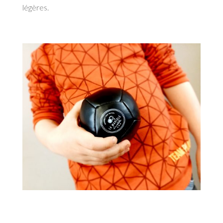
légères.