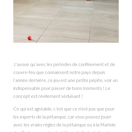
J’avoue qu’avec les périodes de confinement et de
couvre-feu que connaissent notre pays depuis
l’année dernière, ce jeu est une petite pépite, voir un
indispensable pour passer de bons moments ! Le
concept est réellement séduisant !
Ce qui est agréable, c’est que ce n’est pas que pour
les experts de la pétanque, car vous pouvez jouer
avec les vraies règles de la pétanque ou à la Mariole