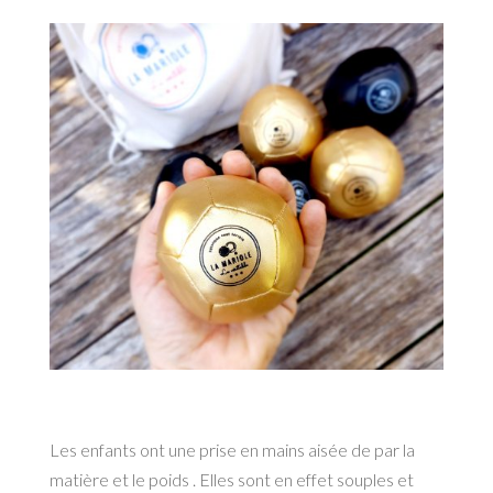
Les enfants ont une prise en mains aisée de par la
matière et le poids . Elles sont en effet souples et