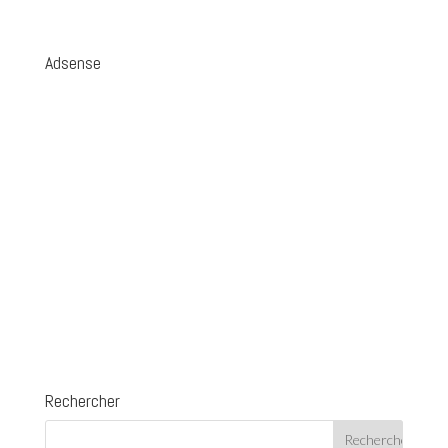
Adsense
Rechercher