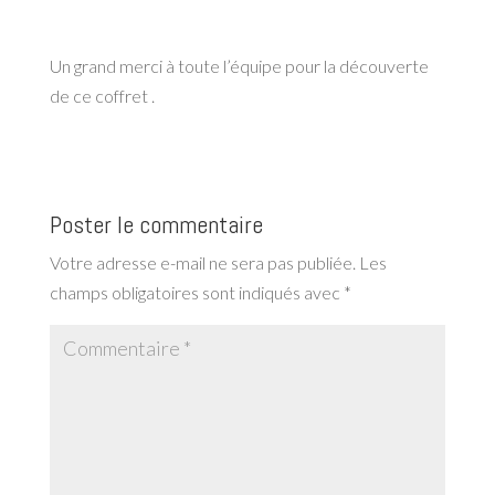
Un grand merci à toute l’équipe pour la découverte
de ce coffret .
Poster le commentaire
Votre adresse e-mail ne sera pas publiée.
Les
champs obligatoires sont indiqués avec
*