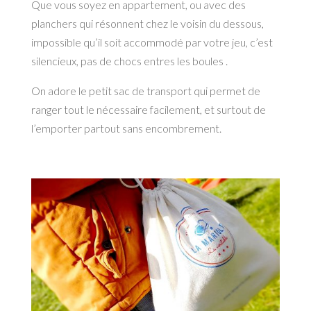
Que vous soyez en appartement, ou avec des
planchers qui résonnent chez le voisin du dessous,
impossible qu’il soit accommodé par votre jeu, c’est
silencieux, pas de chocs entres les boules .
On adore le petit sac de transport qui permet de
ranger tout le nécessaire facilement, et surtout de
l’emporter partout sans encombrement.