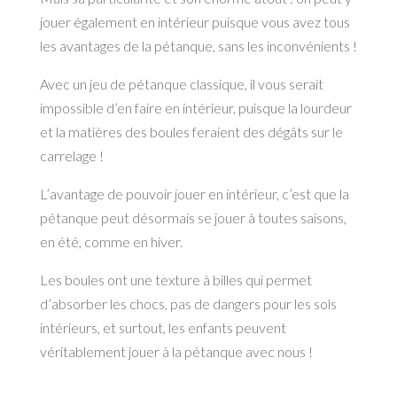
jouer également en intérieur puisque vous avez tous
les avantages de la pétanque, sans les inconvénients !
Avec un jeu de pétanque classique, il vous serait
impossible d’en faire en intérieur, puisque la lourdeur
et la matières des boules feraient des dégâts sur le
carrelage !
L’avantage de pouvoir jouer en intérieur, c’est que la
pétanque peut désormais se jouer à toutes saisons,
en été, comme en hiver.
Les boules ont une texture à billes qui permet
d’absorber les chocs, pas de dangers pour les sols
intérieurs, et surtout, les enfants peuvent
véritablement jouer à la pétanque avec nous !