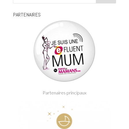
PARTENAIRES
Partenaires principaux