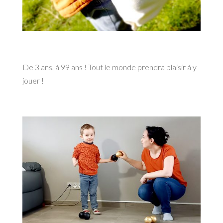
De 3 ans, à 99 ans ! Tout le monde prendra plaisir à y
jouer !