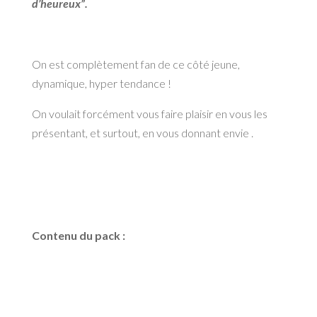
d’heureux”.
On est complètement fan de ce côté jeune,
dynamique, hyper tendance !
On voulait forcément vous faire plaisir en vous les
présentant, et surtout, en vous donnant envie .
Contenu du pack :