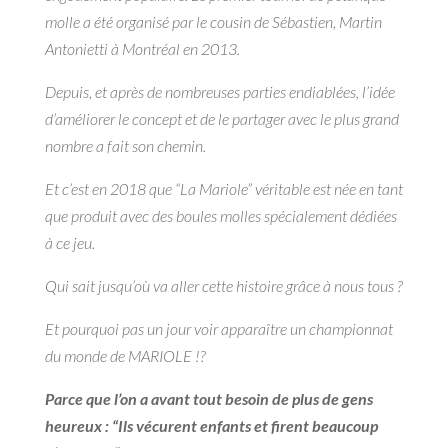
molle a été organisé par le cousin de Sébastien, Martin
Antonietti à Montréal en 2013.
Depuis, et après de nombreuses parties endiablées, l’idée
d’améliorer le concept et de le partager avec le plus grand
nombre a fait son chemin.
Et c’est en 2018 que “La Mariole” véritable est née en tant
que produit avec des boules molles spécialement dédiées
à ce jeu.
Qui sait jusqu’où va aller cette histoire grâce à nous tous ?
Et pourquoi pas un jour voir apparaître un championnat
du monde de MARIOLE !?
Parce que l’on a avant tout besoin de plus de gens
heureux : “Ils vécurent enfants et firent beaucoup