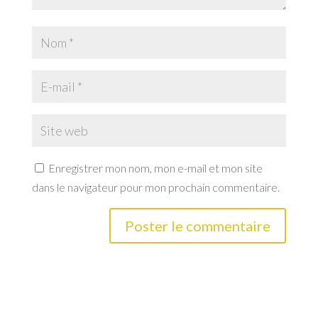
Enregistrer mon nom, mon e-mail et mon site
dans le navigateur pour mon prochain commentaire.