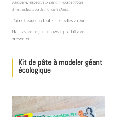
parabène, respectueux des animaux et dotés
d’instructions ou de manuels clairs.
J’aime beaucoup toutes ces belles valeurs !
Nous avons reçu un nouveau produit à vous
présenter !
Kit de pâte à modeler géant
écologique