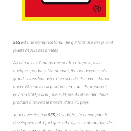
SES
est une entreprise familiale qui fabrique des jeux et
jouets depuis des années .
Au début, ce n’était qu’une petite entreprise, avec
quelques produits. Maintenant, ils sont devenus très
grands. Dans leur usine d’ Enschede, ils créent chaque
année 80 nouveaux produits ! En tout, ils proposent
environ 350 jeux et jouets différents et vendent leurs
produits à travers le monde, dans 75 pays.
Jouer avec les jeux
SES
, c’est drôle, sûr et bon pour le
développement. Quel que soit l’ âge, ils ont toujours des
produits amusants et éducatifs avec lesquels jouer.