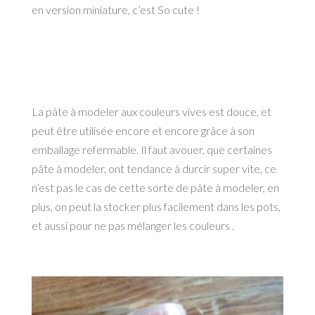
en version miniature, c’est So cute !
La pâte à modeler aux couleurs vives est douce, et
peut être utilisée encore et encore grâce à son
emballage refermable. Il faut avouer, que certaines
pâte à modeler, ont tendance à durcir super vite, ce
n’est pas le cas de cette sorte de pâte à modeler, en
plus, on peut la stocker plus facilement dans les pots,
et aussi pour ne pas mélanger les couleurs .