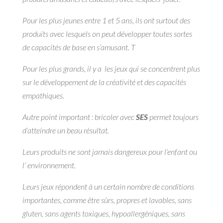
Pour les plus jeunes entre 1 et 5 ans, ils ont surtout des
produits avec lesquels on peut développer toutes sortes
de capacités de base en s’amusant. T
Pour les plus grands, il y a les jeux qui se concentrent plus
sur le développement de la créativité et des capacités
empathiques.
Autre point important : bricoler avec
SES
permet toujours
d’atteindre un beau résultat.
Leurs produits ne sont jamais dangereux pour l’enfant ou
l’ environnement.
Leurs jeux répondent à un certain nombre de conditions
importantes, comme être sûrs, propres et lavables, sans
gluten, sans agents toxiques, hypoallergéniques, sans