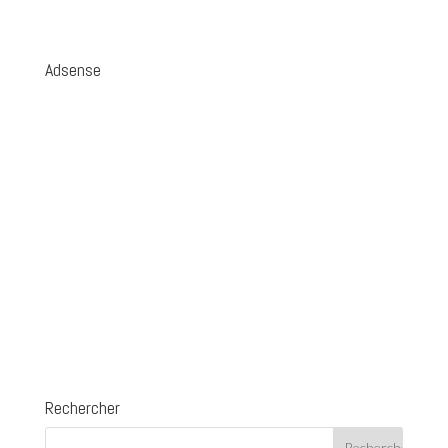
Adsense
Rechercher