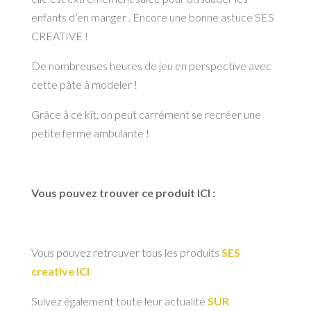
enfants d’en manger . Encore une bonne astuce SES
CREATIVE !
De nombreuses heures de jeu en perspective avec
cette pâte à modeler !
Grâce à ce kit, on peut carrément se recréer une
petite ferme ambulante !
Vous pouvez trouver ce produit ICI :
Vous pouvez retrouver tous les produits
SES
creative ICI
Suivez également toute leur actualité
SUR