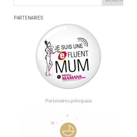
PARTENAIRES
Partenaires principaux