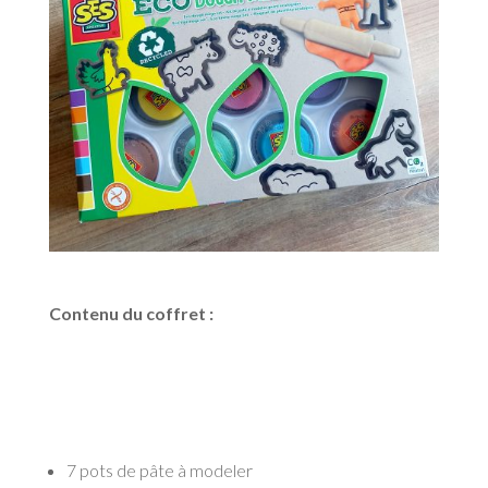
Contenu du coffret :
7 pots de pâte à modeler