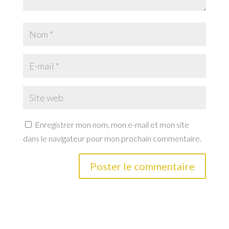
Enregistrer mon nom, mon e-mail et mon site
dans le navigateur pour mon prochain commentaire.