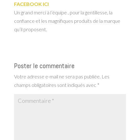
FACEBOOK ICI
Un grand merci à l’équipe , pour la gentillesse, la
confiance et les magnifiques produits de la marque
qu’il proposent.
Poster le commentaire
Votre adresse e-mail ne sera pas publiée.
Les
champs obligatoires sont indiqués avec
*