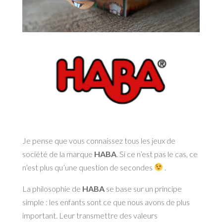
Je pense que vous connaissez tous les jeux de
société de la marque
HABA
. Si ce n’est pas le cas, ce
n’est plus qu’une question de secondes
.
La philosophie de
HABA
se base sur un principe
simple : les enfants sont ce que nous avons de plus
important. Leur transmettre des valeurs