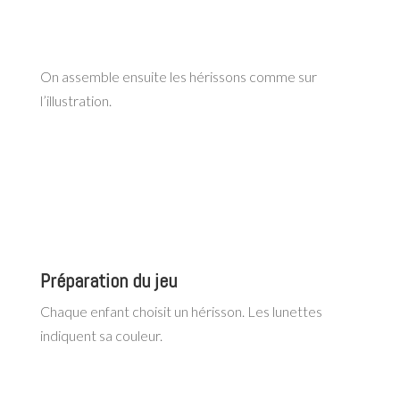
On assemble ensuite les hérissons comme sur
l’illustration.
Préparation du jeu
Chaque enfant choisit un hérisson. Les lunettes
indiquent sa couleur.