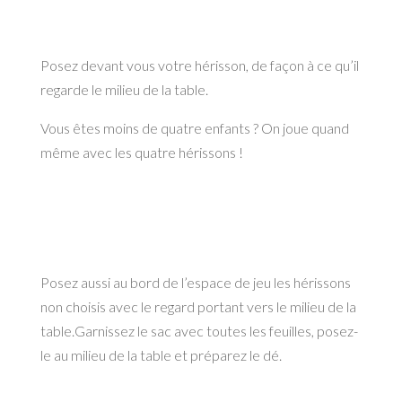
Posez devant vous votre hérisson, de façon à ce qu’il
regarde le milieu de la table.
Vous êtes moins de quatre enfants ? On joue quand
même avec les quatre hérissons !
Posez aussi au bord de l’espace de jeu les hérissons
non choisis avec le regard portant vers le milieu de la
table.Garnissez le sac avec toutes les feuilles, posez-
le au milieu de la table et préparez le dé.