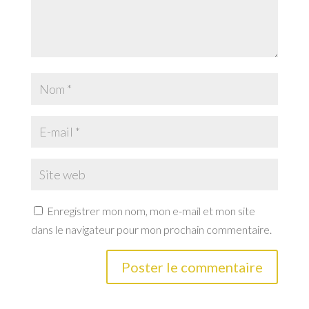
Enregistrer mon nom, mon e-mail et mon site
dans le navigateur pour mon prochain commentaire.