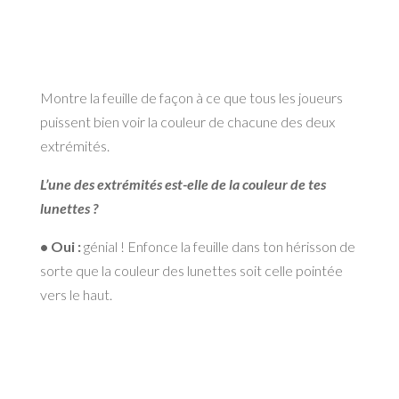
Montre la feuille de façon à ce que tous les joueurs
puissent bien voir la couleur de chacune des deux
extrémités.
L’une des extrémités est-elle de la couleur de tes
lunettes ?
• Oui :
génial ! Enfonce la feuille dans ton hérisson de
sorte que la couleur des lunettes soit celle pointée
vers le haut.