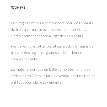
Notre avis
Des règles simples à comprendre pour des enfants
de trois ans, mais avec un superbe matériel, et…
Complètement adapté à l’âge des plus petits.
Pas de jeu libre cette fois, et ça fait du bien aussi, de
trouver des règles de grands, mais facilement
compréhensibles .
Le matériel qui nous emballe complétement : des
hérissons en 3D avec un look sympa, des lunettes, ils
ont tout pour plaire aux enfants .