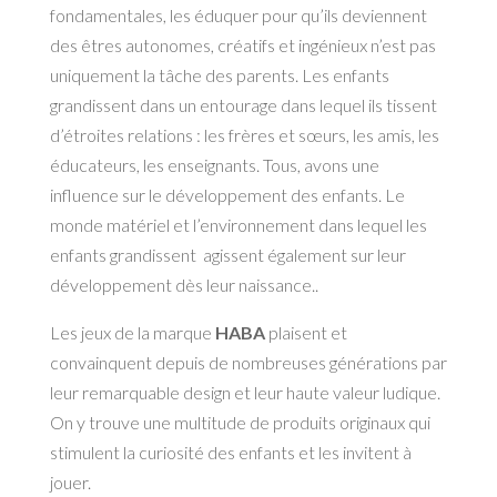
fondamentales, les éduquer pour qu’ils deviennent
des êtres autonomes, créatifs et ingénieux n’est pas
uniquement la tâche des parents. Les enfants
grandissent dans un entourage dans lequel ils tissent
d’étroites relations : les frères et sœurs, les amis, les
éducateurs, les enseignants. Tous, avons une
influence sur le développement des enfants. Le
monde matériel et l’environnement dans lequel les
enfants grandissent agissent également sur leur
développement dès leur naissance..
Les jeux de la marque
HABA
plaisent et
convainquent depuis de nombreuses générations par
leur remarquable design et leur haute valeur ludique.
On y trouve une multitude de produits originaux qui
stimulent la curiosité des enfants et les invitent à
jouer.