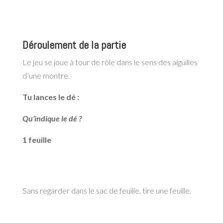
Déroulement de la partie
Le jeu se joue à tour de rôle dans le sens des aiguilles
d’une montre.
Tu lances le dé :
Qu’indique le dé ?
1 feuille
Sans regarder dans le sac de feuille, tire une feuille.