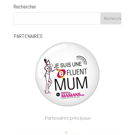
Rechercher
PARTENAIRES
Partenaires principaux