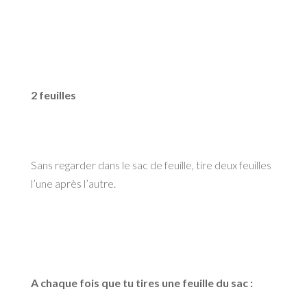
2 feuilles
Sans regarder dans le sac de feuille, tire deux feuilles
l’une après l’autre.
A chaque fois que tu tires une feuille du sac :