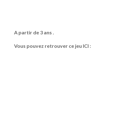
A partir de 3 ans .
Vous pouvez retrouver ce jeu ICI :