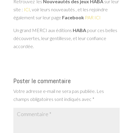
Retrouvez les
Nouveautés des jeux HABA
sur leur
site :
ICI
, voir leurs nouveautés , et les rejoindre
également sur leur page
Facebook
PAR ICI
Un grand MERCI aux éditions
HABA
pour ces belles
découvertes, leur gentillesse, et leur confiance
accordée.
Poster le commentaire
Votre adresse e-mail ne sera pas publiée.
Les
champs obligatoires sont indiqués avec
*