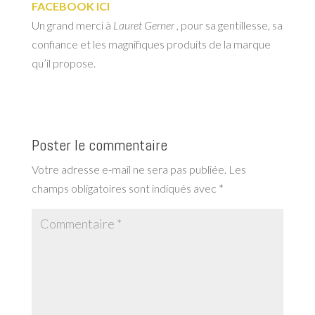
FACEBOOK ICI
Un grand merci à
Lauret Gerner
, pour sa gentillesse, sa
confiance et les magnifiques produits de la marque
qu’il propose.
Poster le commentaire
Votre adresse e-mail ne sera pas publiée.
Les
champs obligatoires sont indiqués avec
*