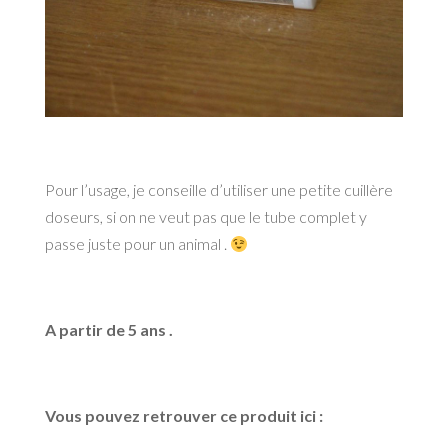
Pour l’usage, je conseille d’utiliser une petite cuillère
doseurs, si on ne veut pas que le tube complet y
passe juste pour un animal .
A partir de 5 ans .
Vous pouvez retrouver ce produit ici :