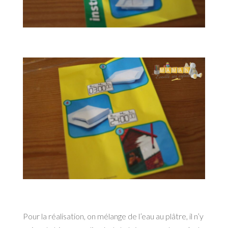
Pour la réalisation, on mélange de l’eau au plâtre, il n’y