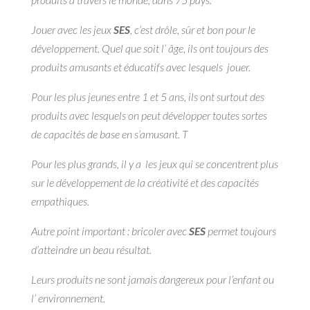
Jouer avec les jeux
SES
, c’est drôle, sûr et bon pour le
développement. Quel que soit l’ âge, ils ont toujours des
produits amusants et éducatifs avec lesquels jouer.
Pour les plus jeunes entre 1 et 5 ans, ils ont surtout des
produits avec lesquels on peut développer toutes sortes
de capacités de base en s’amusant. T
Pour les plus grands, il y a les jeux qui se concentrent plus
sur le développement de la créativité et des capacités
empathiques.
Autre point important : bricoler avec
SES
permet toujours
d’atteindre un beau résultat.
Leurs produits ne sont jamais dangereux pour l’enfant ou
l’ environnement.