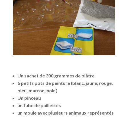
Un sachet de 300 grammes de plâtre
6 petits pots de peinture (blanc, jaune, rouge,
bleu, marron, noir )
Un pinceau
un tube de paillettes
un moule avec plusieurs animaux représentés