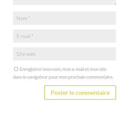
Enregistrer mon nom, mon e-mail et mon site
dans le navigateur pour mon prochain commentaire.