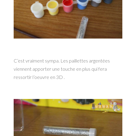
C’est vraiment sympa. Les paillettes argentées
viennent apporter une touche en plus qui fera
ressortir l’oeuvre en 3D .