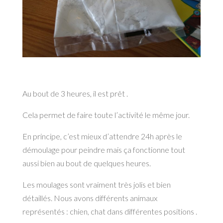
Au bout de 3 heures, il est prêt .
Cela permet de faire toute l’activité le même jour.
En principe, c’est mieux d’attendre 24h après le
démoulage pour peindre mais ça fonctionne tout
aussi bien au bout de quelques heures.
Les moulages sont vraiment très jolis et bien
détaillés. Nous avons différents animaux
représentés : chien, chat dans différentes positions .