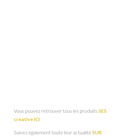
Vous pouvez retrouver tous les produits
SES
creative ICI
Suivez également toute leur actualité
SUR