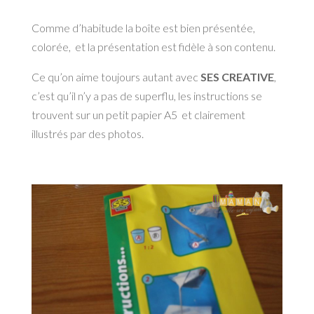
Comme d’habitude la boîte est bien présentée,
colorée, et la présentation est fidèle à son contenu.
Ce qu’on aime toujours autant avec
SES CREATIVE
,
c’est qu’il n’y a pas de superflu, les instructions se
trouvent sur un petit papier A5 et clairement
illustrés par des photos.