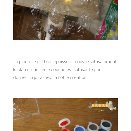
La peinture est bien épaisse et couvre suffisamment
le plâtre, une seule couche est suffisante pour
donner un joli aspect à notre création .