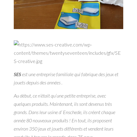
SES
est une entreprise familiale qui fabrique des jeux et
jouets depuis des années .
Au début, ce n’était qu’une petite entreprise, avec
quelques produits. Maintenant, ils sont devenus très
grands. Dans leur usine d’ Enschede, ils créent chaque
année 80 nouveaux produits ! En tout, ils proposent
environ 350 jeux et jouets différents et vendent leurs
produits à travers le monde, dans 75 pays.