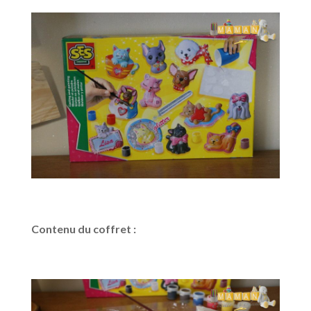
Contenu du coffret :