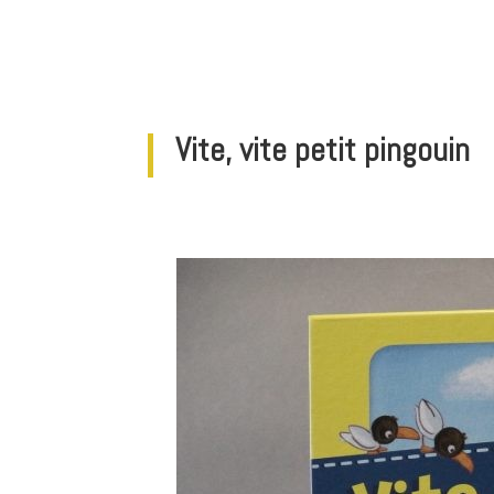
Vite, vite petit pingouin