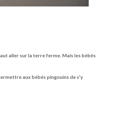
aut aller sur la terre ferme. Mais les bébés
 permettre aux bébés pingouins de s’y