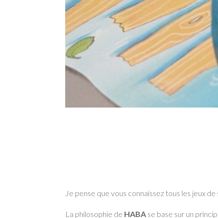
Je pense que vous connaissez tous les jeux de
La philosophie de
HABA
se base sur un princi