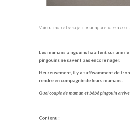
Voici un autre beau jeu, pour apprendre à compt
Les mamans pingouins habitent sur une île a
pingouins ne savent pas encore nager.
Heureusement, il y a suffisamment de tronc
rendre en compagnie de leurs mamans.
Quel couple de maman et bébé pingouin arrivera
Contenu :