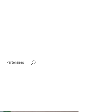
Partenaires