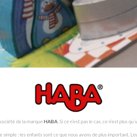
 société de la marque
HABA
. Si ce n’est pas le cas, ce n’est plus 
pe simple : les enfants sont ce que nous avons de plus important. L