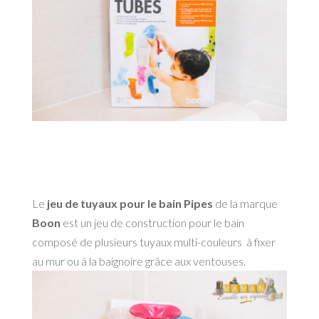
Le
jeu de tuyaux pour le bain Pipes
de la marque
Boon
est un jeu de construction pour le bain
composé de plusieurs tuyaux multi-couleurs à fixer
au mur ou à la baignoire grâce aux ventouses.