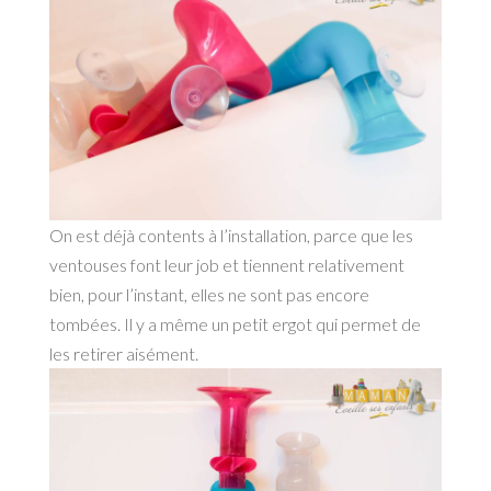
On est déjà contents à l’installation, parce que les
ventouses font leur job et tiennent relativement
bien, pour l’instant, elles ne sont pas encore
tombées. Il y a même un petit ergot qui permet de
les retirer aisément.