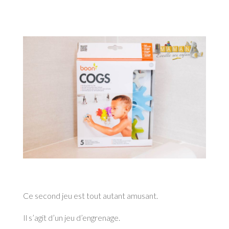
Ce second jeu est tout autant amusant.
Il s’agit d’un jeu d’engrenage.