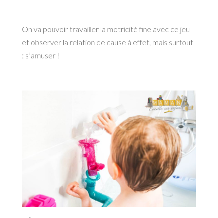
On va pouvoir travailler la motricité fine avec ce jeu
et observer la relation de cause à effet, mais surtout
: s’amuser !