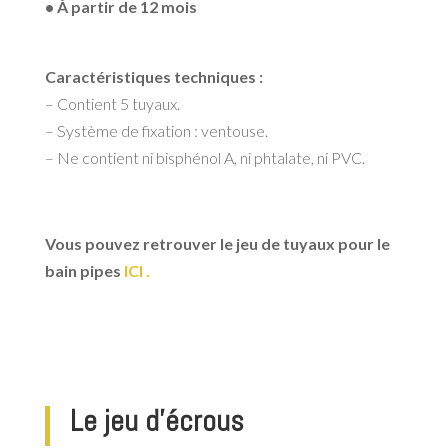
• À partir de 12 mois
Caractéristiques techniques :
– Contient 5 tuyaux.
– Système de fixation : ventouse.
– Ne contient ni bisphénol A, ni phtalate, ni PVC.
Vous pouvez retrouver le jeu de tuyaux pour le
bain pipes
ICI .
Le jeu d’écrous