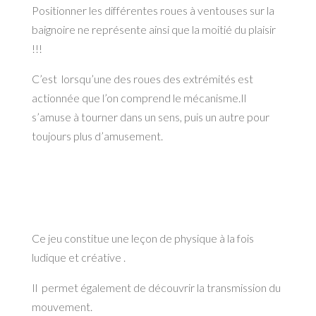
Positionner les différentes roues à ventouses sur la
baignoire ne représente ainsi que la moitié du plaisir
!!!
C’est lorsqu’une des roues des extrémités est
actionnée que l’on comprend le mécanisme.Il
s’amuse à tourner dans un sens, puis un autre pour
toujours plus d’amusement.
Ce jeu constitue une leçon de physique à la fois
ludique et créative .
Il permet également de découvrir la transmission du
mouvement.