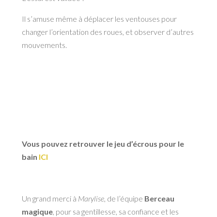
Il s’amuse même à déplacer les ventouses pour
changer l’orientation des roues, et observer d’autres
mouvements.
Vous pouvez retrouver le jeu d’écrous pour le
bain
ICI
Un grand merci à
Marylise
, de l’équipe
Berceau
magique
, pour sa gentillesse, sa confiance et les