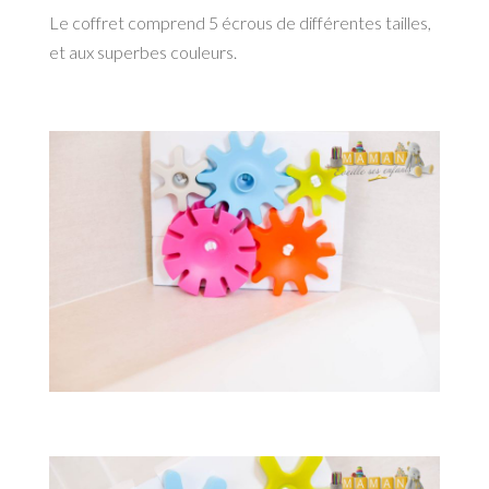
Le coffret comprend 5 écrous de différentes tailles,
et aux superbes couleurs.