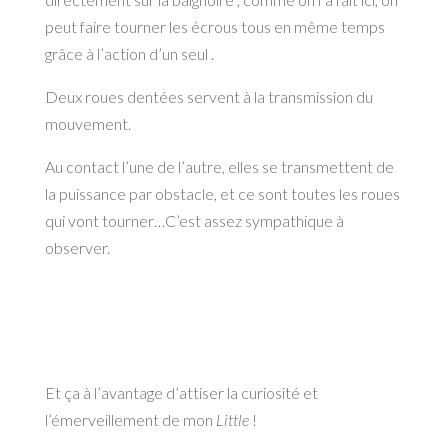
peut faire tourner les écrous tous en même temps
grâce à l’action d’un seul .
Deux roues dentées servent à la transmission du
mouvement.
Au contact l’une de l’autre, elles se transmettent de
la puissance par obstacle, et ce sont toutes les roues
qui vont tourner…C’est assez sympathique à
observer.
Et ça à l’avantage d’attiser la curiosité et
l’émerveillement de mon
Little
!