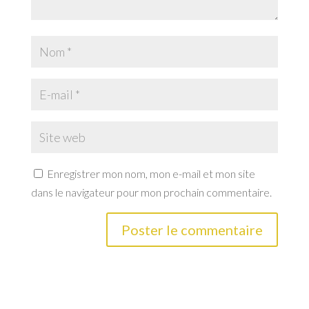
Enregistrer mon nom, mon e-mail et mon site
dans le navigateur pour mon prochain commentaire.