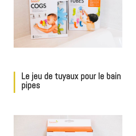
Le jeu de tuyaux pour le bain
pipes