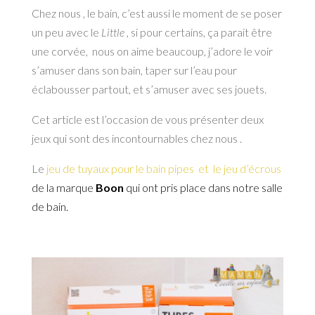
Chez nous , le bain, c’est aussi le moment de se poser
un peu avec le
Little ,
si pour certains, ça parait être
une corvée, nous on aime beaucoup, j’adore le voir
s’amuser dans son bain, taper sur l’eau pour
éclabousser partout, et s’amuser avec ses jouets.
Cet article est l’occasion de vous présenter deux
jeux qui sont des incontournables chez nous .
Le
jeu de tuyaux pour le bain pipes et
le jeu d’écrous
de la marque
Boon
qui ont pris place dans notre salle
de bain.