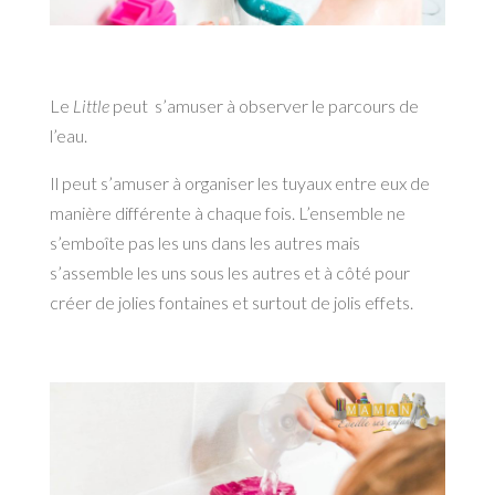
Le
Little
peut s’amuser à observer le parcours de
l’eau.
Il peut s’amuser à organiser les tuyaux entre eux de
manière différente à chaque fois. L’ensemble ne
s’emboîte pas les uns dans les autres mais
s’assemble les uns sous les autres et à côté pour
créer de jolies fontaines et surtout de jolis effets.