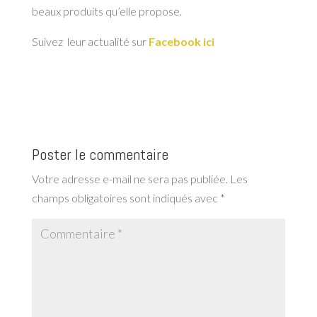
beaux produits qu’elle propose.
Suivez leur actualité sur
Facebook ici
Poster le commentaire
Votre adresse e-mail ne sera pas publiée.
Les
champs obligatoires sont indiqués avec
*