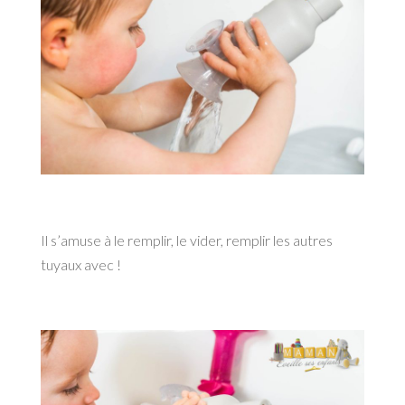
Il s’amuse à le remplir, le vider, remplir les autres
tuyaux avec !