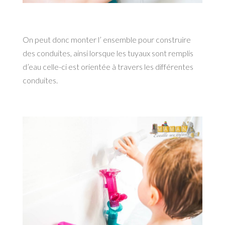
On peut donc monter l’ ensemble pour construire
des conduites, ainsi lorsque les tuyaux sont remplis
d’eau celle-ci est orientée à travers les différentes
conduites.