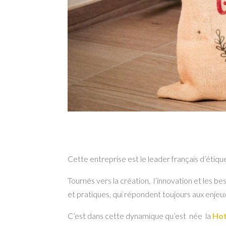
Cette entreprise est le leader français d’étiq
Tournés vers la création, l’innovation et les b
et pratiques, qui répondent toujours aux enje
C’est dans cette dynamique qu’est née la
Hot