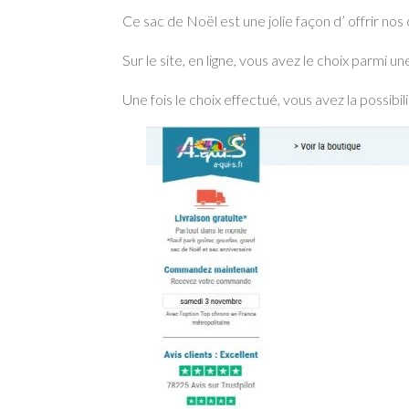
Ce sac de Noël est une jolie façon d’ offrir no
Sur le site, en ligne, vous avez le choix parmi 
Une fois le choix effectué, vous avez la possibil