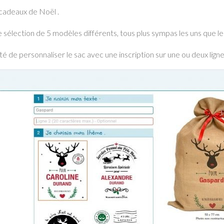
s cadeaux de Noël .
une sélection de 5 modèles différents, tous plus sympas les uns que le
ité de personnaliser le sac avec une inscription sur une ou deux ligne