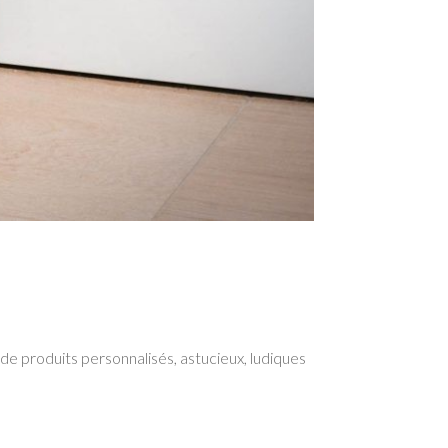
 de produits personnalisés, astucieux, ludiques