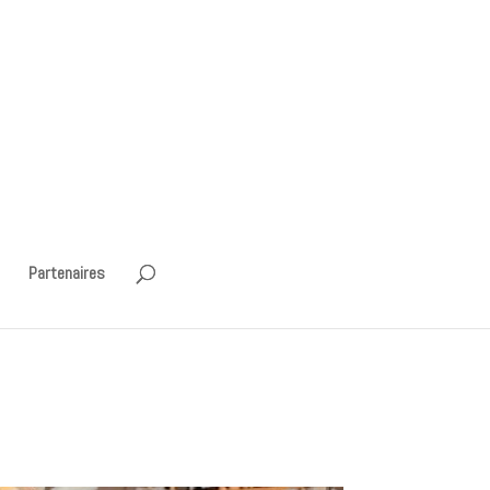
Partenaires