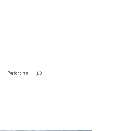
Partenaires