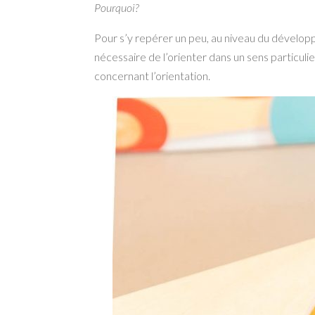
Pourquoi?
Pour s’y repérer un peu, au niveau du développ
nécessaire de l’orienter dans un sens particuli
concernant l’orientation.