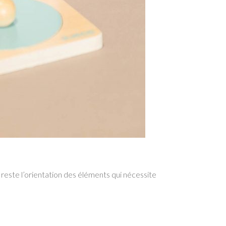
 reste l’orientation des éléments qui nécessite