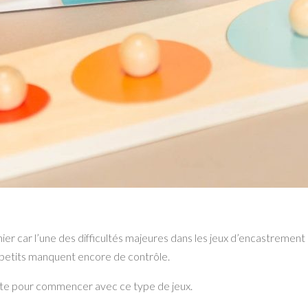
ier car l’une des difficultés majeures dans les jeux d’encastrement
t-petits manquent encore de contrôle.
aite pour commencer avec ce type de jeux.