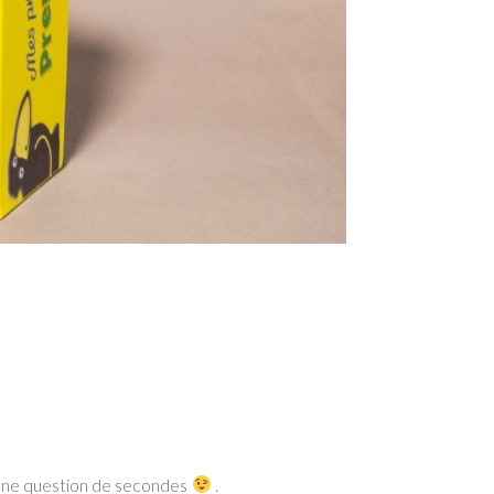
qu’une question de secondes
.