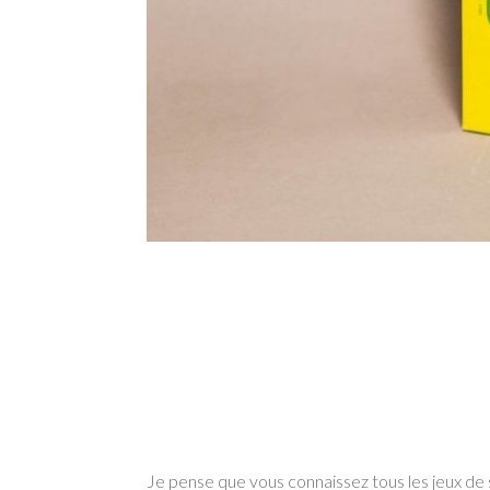
Je pense que vous connaissez tous les jeux de