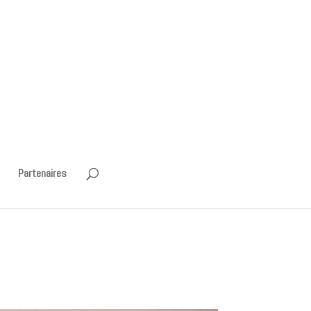
Partenaires