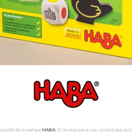
 société de la marque
HABA
. Si ce n’est pas le cas, ce n’est plus 