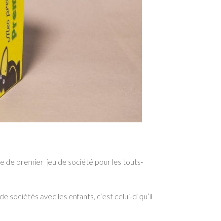
ère de premier jeu de société pour les touts-
 sociétés avec les enfants, c’est celui-ci qu’il