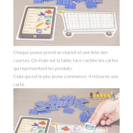
Chaque joueur prend un chariot et une liste des
courses. On étale sur la table, face cachée les cartes
qui représentent les produits.
Celui qui est le plus jeune commence. Il retourne une
carte.