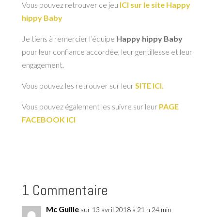
Vous pouvez retrouver ce jeu
ICI sur le site Happy
hippy Baby
Je tiens à remercier l’équipe
Happy hippy Baby
pour leur confiance accordée, leur gentillesse et leur
engagement.
Vous pouvez les retrouver sur leur
SITE ICI.
Vous pouvez également les suivre sur leur
PAGE
FACEBOOK ICI
1 Commentaire
Mc Guille
sur 13 avril 2018 à 21 h 24 min