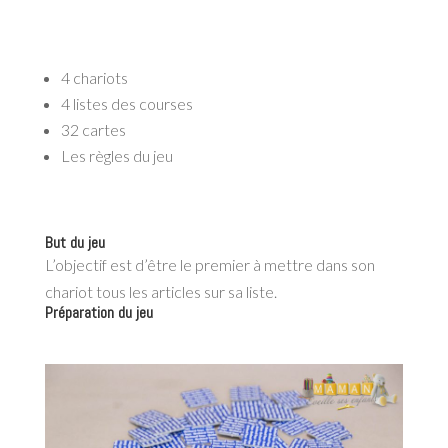
4 chariots
4 listes des courses
32 cartes
Les règles du jeu
But du jeu
L’objectif est d’être le premier à mettre dans son
chariot tous les articles sur sa liste.
Préparation du jeu