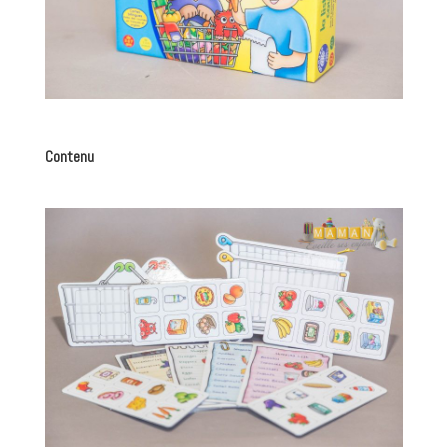
Contenu