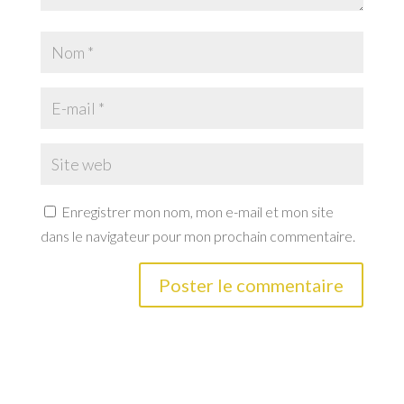
Enregistrer mon nom, mon e-mail et mon site
dans le navigateur pour mon prochain commentaire.