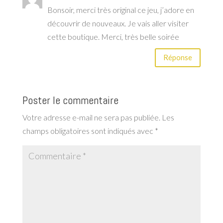
Bonsoir, merci très original ce jeu, j’adore en
découvrir de nouveaux. Je vais aller visiter
cette boutique. Merci, très belle soirée
Réponse
Poster le commentaire
Votre adresse e-mail ne sera pas publiée.
Les
champs obligatoires sont indiqués avec
*