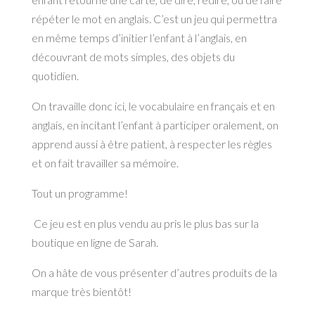
répéter le mot en anglais. C’est un jeu qui permettra
en même temps d’initier l’enfant à l’anglais, en
découvrant de mots simples, des objets du
quotidien.
On travaille donc ici, le vocabulaire en français et en
anglais, en incitant l’enfant à participer oralement, on
apprend aussi à être patient, à respecter les règles
et on fait travailler sa mémoire.
Tout un programme!
Ce jeu est en plus vendu au pris le plus bas sur la
boutique en ligne de Sarah.
On a hâte de vous présenter d’autres produits de la
marque très bientôt!