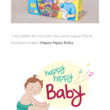
J’ai le plaisir de vous faire découvrir aujourd’hui la
boutique en ligne
Happy hippy Baby.