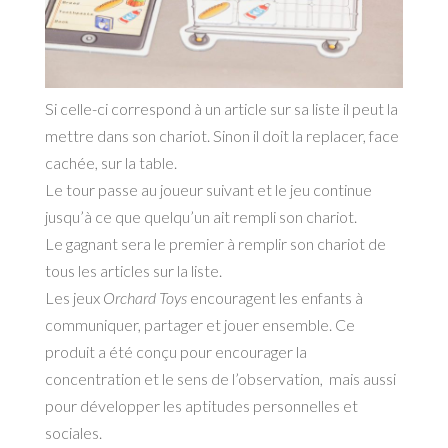
Si celle-ci correspond à un article sur sa liste il peut la
mettre dans son chariot. Sinon il doit la replacer, face
cachée, sur la table.
Le tour passe au joueur suivant et le jeu continue
jusqu’à ce que quelqu’un ait rempli son chariot.
Le gagnant sera le premier à remplir son chariot de
tous les articles sur la liste.
Les jeux
Orchard Toys
encouragent les enfants à
communiquer, partager et jouer ensemble. Ce
produit a été conçu pour encourager la
concentration et le sens de l’observation, mais aussi
pour développer les aptitudes personnelles et
sociales.