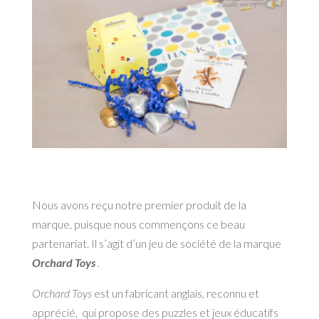
Nous avons reçu notre premier produit de la
marque, puisque nous commençons ce beau
partenariat. Il s’agit d’un jeu de société de la marque
Orchard Toys
.
Orchard Toys
est un fabricant anglais, reconnu et
apprécié, qui propose des puzzles et jeux éducatifs