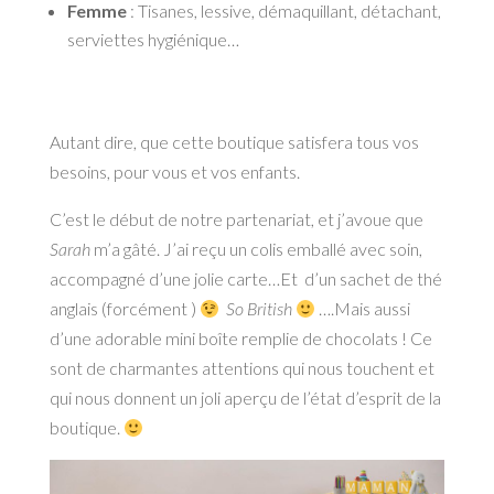
Femme
: Tisanes, lessive, démaquillant, détachant,
serviettes hygiénique…
Autant dire, que cette boutique satisfera tous vos
besoins, pour vous et vos enfants.
C’est le début de notre partenariat, et j’avoue que
Sarah
m’a gâté. J’ai reçu un colis emballé avec soin,
accompagné d’une jolie carte…Et d’un sachet de thé
anglais (forcément )
So British
….Mais aussi
d’une adorable mini boîte remplie de chocolats ! Ce
sont de charmantes attentions qui nous touchent et
qui nous donnent un joli aperçu de l’état d’esprit de la
boutique.