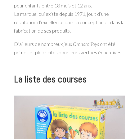
pour enfants entre 18 mois et 12 ans.
La marque, qui existe depuis 1971, jouit d’une
réputation d’excellence dans la conception et dans la
fabrication de ses produits.
D’ailleurs de nombreux jeux
Orchard Toys
ont été
primés et plébiscités pour leurs vertues éducatives.
La liste des courses