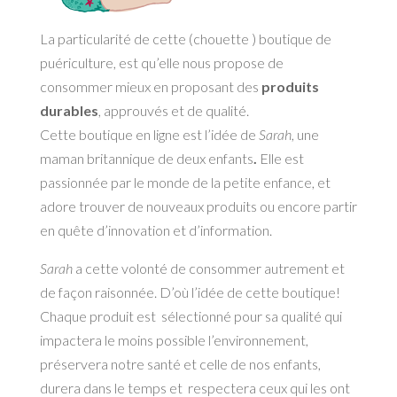
La particularité de cette (chouette ) boutique de
puériculture, est qu’elle nous propose de
consommer mieux en proposant des
produits
durables
, approuvés et de qualité.
Cette boutique en ligne est l’idée de
Sarah
, une
maman britannique de deux enfants
.
Elle est
passionnée par le monde de la petite enfance, et
adore trouver de nouveaux produits ou encore partir
en quête d’innovation et d’information.
Sarah
a cette volonté de consommer autrement et
de façon raisonnée. D’où l’idée de cette boutique!
Chaque produit est sélectionné pour sa qualité qui
impactera le moins possible l’environnement,
préservera notre santé et celle de nos enfants,
durera dans le temps et respectera ceux qui les ont