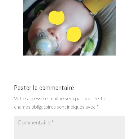
Poster le commentaire
Votre adresse e-mail ne sera pas publiée.
Les
champs obligatoires sont indiqués avec
*