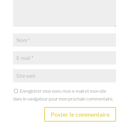
Enregistrer mon nom, mon e-mail et mon site
dans le navigateur pour mon prochain commentaire.