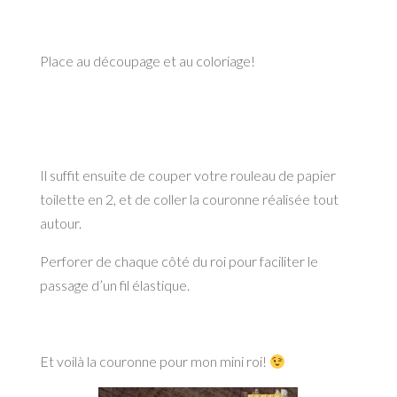
Place au découpage et au coloriage!
Il suffit ensuite de couper votre rouleau de papier
toilette en 2, et de coller la couronne réalisée tout
autour.
Perforer de chaque côté du roi pour faciliter le
passage d’un fil élastique.
Et voilà la couronne pour mon mini roi!