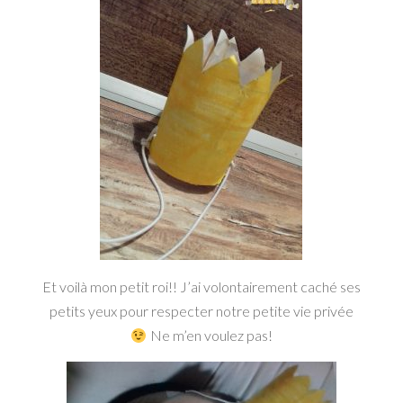
Et voilà mon petit roi!! J’ai volontairement caché ses
petits yeux pour respecter notre petite vie privée
Ne m’en voulez pas!