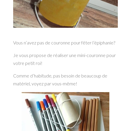
Vous n’avez pas de couronne pour fêter l’épiphanie?
Je vous propose de réaliser une mini-couronne pour
votre petit roi!
Comme d’habitude, pas besoin de beaucoup de
matériel, voyez par vous-même!