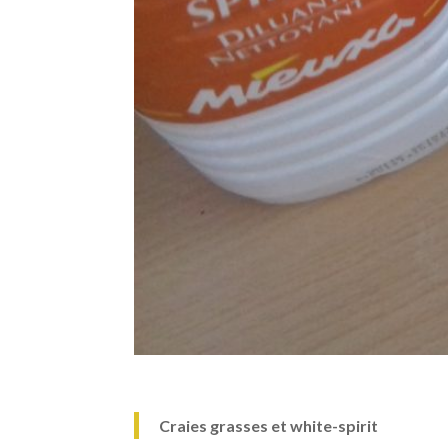
Craies grasses et white-spirit