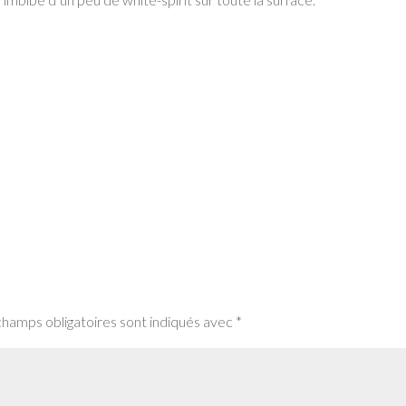
champs obligatoires sont indiqués avec
*