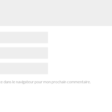
te dans le navigateur pour mon prochain commentaire.