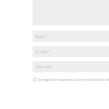
Enregistrer mon nom, mon e-mail et mon si