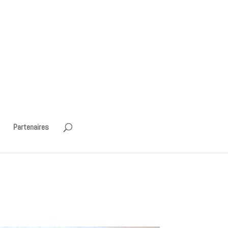
Partenaires