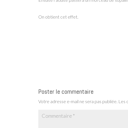
On obtient cet effet.
Poster le commentaire
Votre adresse e-mail ne sera pas publiée.
Les 