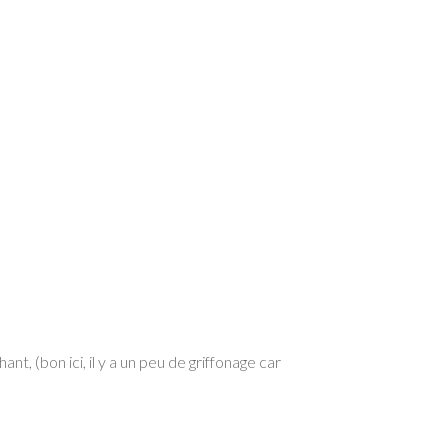
ant, (bon ici, il y a un peu de griffonage car