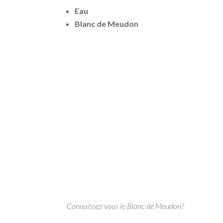
Eau
Blanc de Meudon
Connaissez vous le Blanc de Meudon?