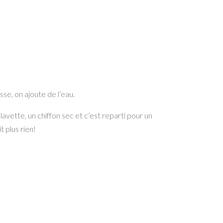
sse, on ajoute de l’eau.
 lavette, un chiffon sec et c’est reparti pour un
 plus rien!