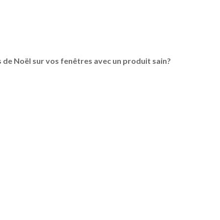
 de Noël sur vos fenêtres avec un produit sain?