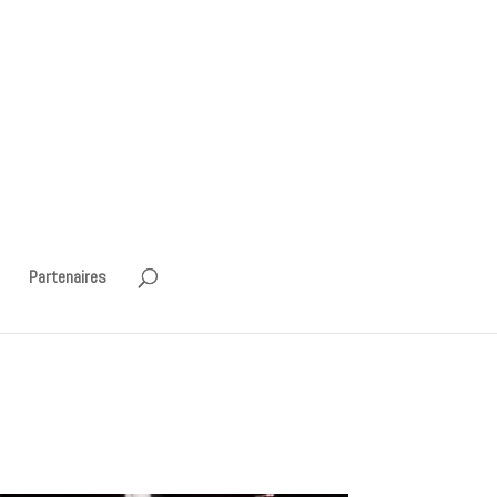
Partenaires