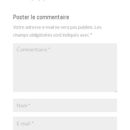
Poster le commentaire
Votre adresse e-mail ne sera pas publiée.
Les
champs obligatoires sont indiqués avec
*