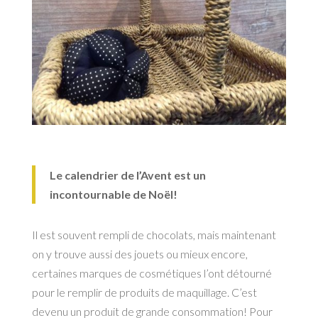
Le calendrier de l’Avent est un
incontournable de Noël!
Il est souvent rempli de chocolats, mais maintenant
on y trouve aussi des jouets ou mieux encore,
certaines marques de cosmétiques l’ont détourné
pour le remplir de produits de maquillage. C’est
devenu un produit de grande consommation! Pour