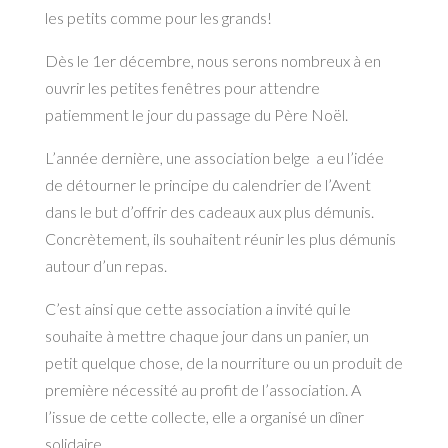
les petits comme pour les grands!
Dès le 1er décembre, nous serons nombreux à en
ouvrir les petites fenêtres pour attendre
patiemment le jour du passage du Père Noël.
L’année dernière, une association belge a eu l’idée
de détourner le principe du calendrier de l’Avent
dans le but d’offrir des cadeaux aux plus démunis.
Concrètement, ils souhaitent réunir les plus démunis
autour d’un repas.
C’est ainsi que cette association a invité qui le
souhaite à mettre chaque jour dans un panier, un
petit quelque chose, de la nourriture ou un produit de
première nécessité au profit de l’association. A
l’issue de cette collecte, elle a organisé un dîner
solidaire.