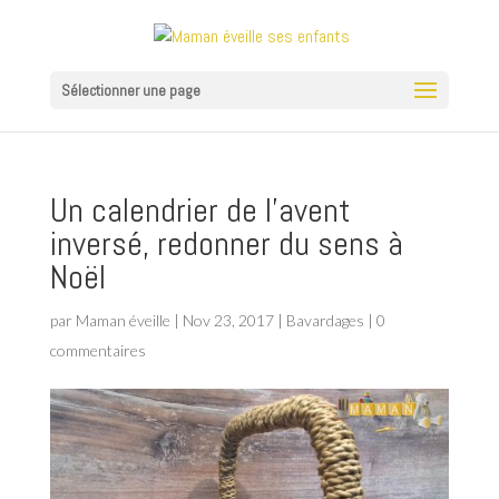
Sélectionner une page
Un calendrier de l’avent
inversé, redonner du sens à
Noël
par
Maman éveille
|
Nov 23, 2017
|
Bavardages
|
0
commentaires