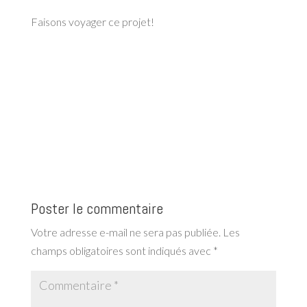
Faisons voyager ce projet!
Poster le commentaire
Votre adresse e-mail ne sera pas publiée.
Les
champs obligatoires sont indiqués avec
*