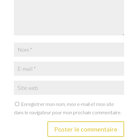
Enregistrer mon nom, mon e-mail et mon site
dans le navigateur pour mon prochain commentaire.