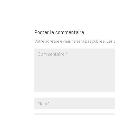
Poster le commentaire
Votre adresse e-mail ne sera pas publiée.
Les 