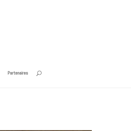
Partenaires