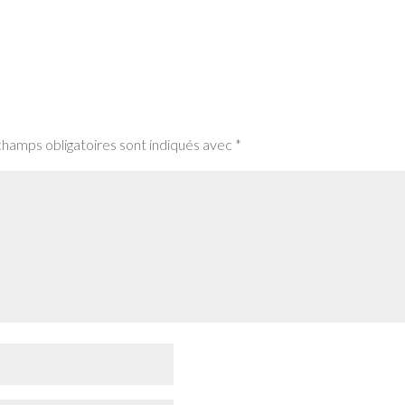
champs obligatoires sont indiqués avec
*