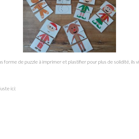
forme de puzzle à imprimer et plastifier pour plus de solidité, ils 
uste ici: