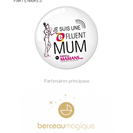
PARTENAIRES
Partenaires principaux