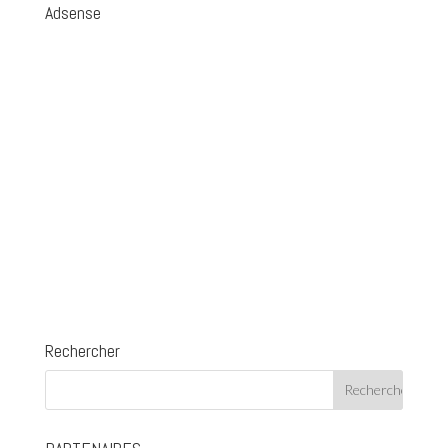
Adsense
Rechercher