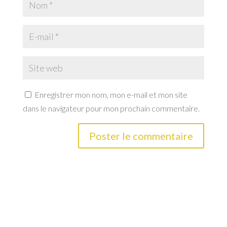
Enregistrer mon nom, mon e-mail et mon site
dans le navigateur pour mon prochain commentaire.