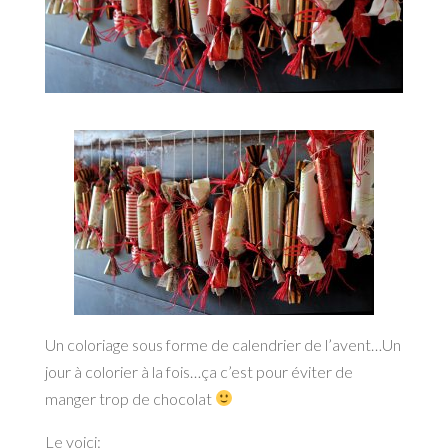
Un coloriage sous forme de calendrier de l’avent…Un
jour à colorier à la fois…ça c’est pour éviter de
manger trop de chocolat
Le voici: