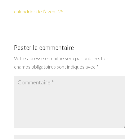
calendrier de l’avent 25
Poster le commentaire
Votre adresse e-mail ne sera pas publiée.
Les
champs obligatoires sont indiqués avec
*