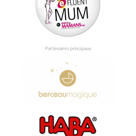
Partenaires principaux