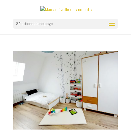
Sélectionner une page