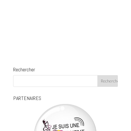
Rechercher
PARTENAIRES