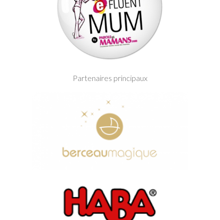
Partenaires principaux