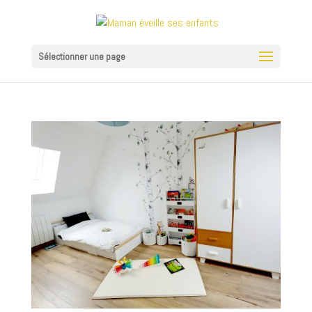
Sélectionner une page