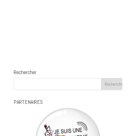
Rechercher
PARTENAIRES